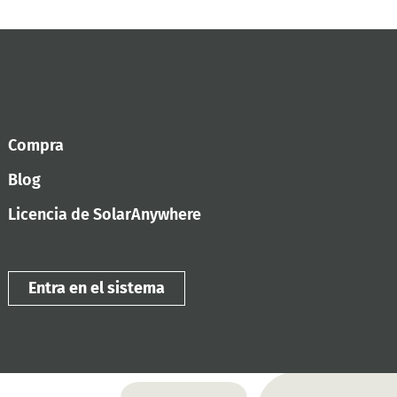
Compra
Blog
Licencia de SolarAnywhere
Entra en el sistema