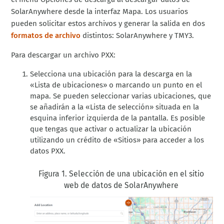
SolarAnywhere desde la interfaz Mapa. Los usuarios
pueden solicitar estos archivos y generar la salida en dos
formatos de archivo
distintos: SolarAnywhere y TMY3.
Para descargar un archivo PXX:
Selecciona una ubicación para la descarga en la
«Lista de ubicaciones» o marcando un punto en el
mapa. Se pueden seleccionar varias ubicaciones, que
se añadirán a la «Lista de selección» situada en la
esquina inferior izquierda de la pantalla. Es posible
que tengas que activar o actualizar la ubicación
utilizando un crédito de «Sitios» para acceder a los
datos PXX.
Figura 1. Selección de una ubicación en el sitio
web de datos de SolarAnywhere