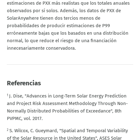
estimaciones de PXX más realistas que los totales anuales
observados por sí solos. Además, los datos de PXX de
SolarAnywhere tienen dos tercios menos de
probabilidades de producir estimaciones de P99
erróneamente bajas que los basados en una distribución
normal, lo que reduce el riesgo de una financiación
innecesariamente conservadora.
Referencias
J. Dise, "Advances in Long-Term Solar Energy Prediction
1
and Project Risk Assessment Methodology Through Non-
Normally Distributed Probabilities of Exceedance", 8th
PVPMC, vol. 2017.
S. Wilcox, C. Gueymard, "Spatial and Temporal Variability
2
of the Solar Resource in the United States", ASES Solar