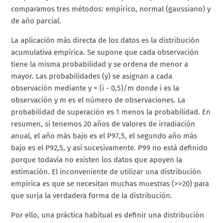
comparamos tres métodos: empírico, normal (gaussiano) y
de año parcial.
La aplicación más directa de los datos es la distribución
acumulativa empírica. Se supone que cada observación
tiene la misma probabilidad y se ordena de menor a
mayor. Las probabilidades (y) se asignan a cada
observación mediante y = (i - 0,5)/m donde i es la
observación y m es el número de observaciones. La
probabilidad de superación es 1 menos la probabilidad. En
resumen, si tenemos 20 años de valores de irradiación
anual, el año más bajo es el P97,5, el segundo año más
bajo es el P92,5, y así sucesivamente. P99 no está definido
porque todavía no existen los datos que apoyen la
estimación. El inconveniente de utilizar una distribución
empírica es que se necesitan muchas muestras (>>20) para
que surja la verdadera forma de la distribución.
Por ello, una práctica habitual es definir una distribución