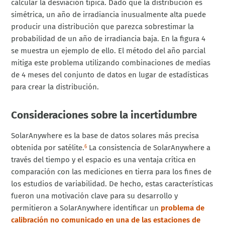
calcular la desviación típica. Dado que la distribución es
simétrica, un año de irradiancia inusualmente alta puede
producir una distribución que parezca sobrestimar la
probabilidad de un año de irradiancia baja. En la figura 4
se muestra un ejemplo de ello. El método del año parcial
mitiga este problema utilizando combinaciones de medias
de 4 meses del conjunto de datos en lugar de estadísticas
para crear la distribución.
Consideraciones sobre la incertidumbre
SolarAnywhere es la base de datos solares más precisa
obtenida por satélite.
La consistencia de SolarAnywhere a
6
través del tiempo y el espacio es una ventaja crítica en
comparación con las mediciones en tierra para los fines de
los estudios de variabilidad. De hecho, estas características
fueron una motivación clave para su desarrollo y
permitieron a SolarAnywhere identificar un
problema de
calibración no comunicado en una de las estaciones de