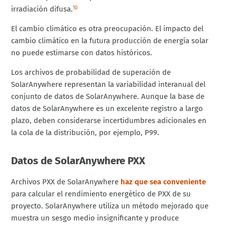
irradiación difusa.
10
El cambio climático es otra preocupación. El impacto del
cambio climático en la futura producción de energía solar
no puede estimarse con datos históricos.
Los archivos de probabilidad de superación de
SolarAnywhere representan la variabilidad interanual del
conjunto de datos de SolarAnywhere. Aunque la base de
datos de SolarAnywhere es un excelente registro a largo
plazo, deben considerarse incertidumbres adicionales en
la cola de la distribución, por ejemplo, P99.
Datos de SolarAnywhere PXX
Archivos PXX de SolarAnywhere
haz que sea conveniente
para calcular el rendimiento energético de PXX de su
proyecto. SolarAnywhere utiliza un método mejorado que
muestra un sesgo medio insignificante y produce