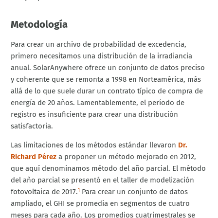
Metodología
Para crear un archivo de probabilidad de excedencia,
primero necesitamos una distribución de la irradiancia
anual. SolarAnywhere ofrece un conjunto de datos preciso
y coherente que se remonta a 1998 en Norteamérica, más
allá de lo que suele durar un contrato típico de compra de
energía de 20 años. Lamentablemente, el período de
registro es insuficiente para crear una distribución
satisfactoria.
Las limitaciones de los métodos estándar llevaron
Dr.
Richard Pérez
a proponer un método mejorado en 2012,
que aquí denominamos método del año parcial. El método
del año parcial se presentó en el taller de modelización
fotovoltaica de 2017.
Para crear un conjunto de datos
1
ampliado, el GHI se promedia en segmentos de cuatro
meses para cada año. Los promedios cuatrimestrales se