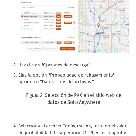
Haz clic en "Opciones de descarga".
Elija la opción "Probabilidad de rebasamiento".
opción
en "Datos
Tipos de archivos
.
"
Figura 2. Selección de PXX en el sitio web de
datos de SolarAnywhere
Selecciona el archivo
Configuración
,
incluido el valor
de probabilidad de superación (1-99) y los conjuntos