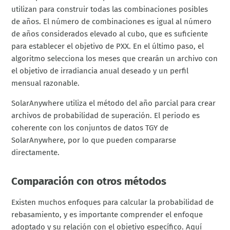
utilizan para construir todas las combinaciones posibles
de años. El número de combinaciones es igual al número
de años considerados elevado al cubo, que es suficiente
para establecer el objetivo de PXX. En el último paso, el
algoritmo selecciona los meses que crearán un archivo con
el objetivo de irradiancia anual deseado y un perfil
mensual razonable.
SolarAnywhere utiliza el método del año parcial para crear
archivos de probabilidad de superación. El periodo es
coherente con los conjuntos de datos TGY de
SolarAnywhere, por lo que pueden compararse
directamente.
Comparación con otros métodos
Existen muchos enfoques para calcular la probabilidad de
rebasamiento, y es importante comprender el enfoque
adoptado y su relación con el objetivo específico. Aquí