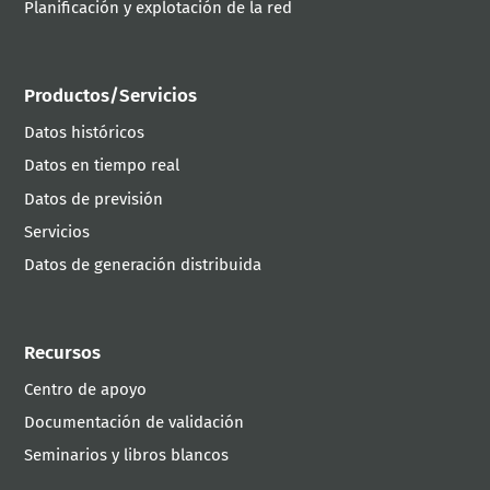
Planificación y explotación de la red
Productos/Servicios
Datos históricos
Datos en tiempo real
Datos de previsión
Servicios
Datos de generación distribuida
Recursos
Centro de apoyo
Documentación de validación
Seminarios y libros blancos