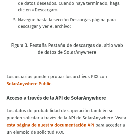
de datos deseados
. Cuando haya terminado, haga
clic en «Descargar».
Navegue hasta la sección
Descargas
página
para
descargar y ver el archivo:
Figura 3. Pestaña Pestaña de descargas del sitio web
de datos de SolarAnywhere
Los usuarios pueden probar los archivos PXX con
SolarAnywhere Public
.
Acceso a través de la API de SolarAnywhere
Los datos de probabilidad de superación también se
pueden solicitar a través de la API de SolarAnywhere. Visita
esta página de nuestra documentación API
para acceder a
un ejemplo de solicitud PXX.