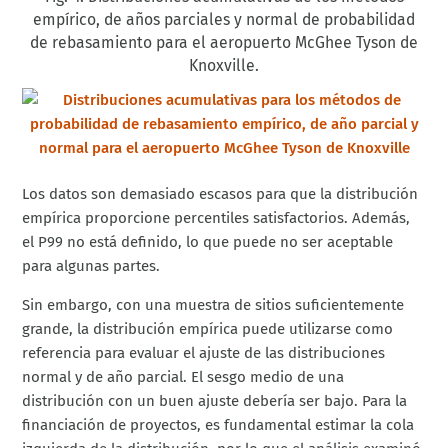
empírico, de años parciales y normal de probabilidad
de rebasamiento para el aeropuerto McGhee Tyson de
Knoxville.
Los datos son demasiado escasos para que la distribución
empírica proporcione percentiles satisfactorios. Además,
el P99 no está definido, lo que puede no ser aceptable
para algunas partes.
Sin embargo, con una muestra de sitios suficientemente
grande, la distribución empírica puede utilizarse como
referencia para evaluar el ajuste de las distribuciones
normal y de año parcial. El sesgo medio de una
distribución con un buen ajuste debería ser bajo. Para la
financiación de proyectos, es fundamental estimar la cola