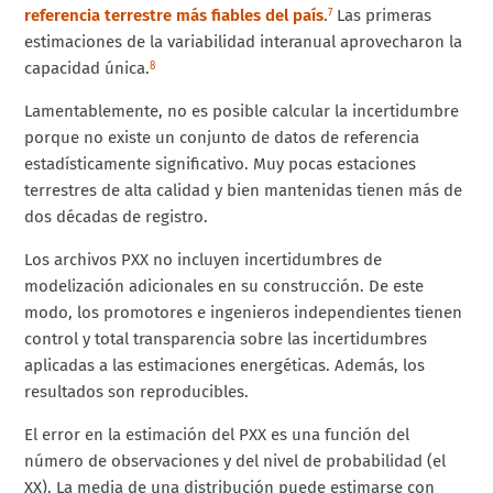
referencia terrestre más fiables del país
.
Las primeras
7
estimaciones de la variabilidad interanual aprovecharon la
capacidad única.
8
Lamentablemente, no es posible calcular la incertidumbre
porque no existe un conjunto de datos de referencia
estadísticamente significativo. Muy pocas estaciones
terrestres de alta calidad y bien mantenidas tienen más de
dos décadas de registro.
Los archivos PXX no incluyen incertidumbres de
modelización adicionales en su construcción. De este
modo, los promotores e ingenieros independientes tienen
control y total transparencia sobre las incertidumbres
aplicadas a las estimaciones energéticas. Además, los
resultados son reproducibles.
El error en la estimación del PXX es una función del
número de observaciones y del nivel de probabilidad (el
XX). La media de una distribución puede estimarse con