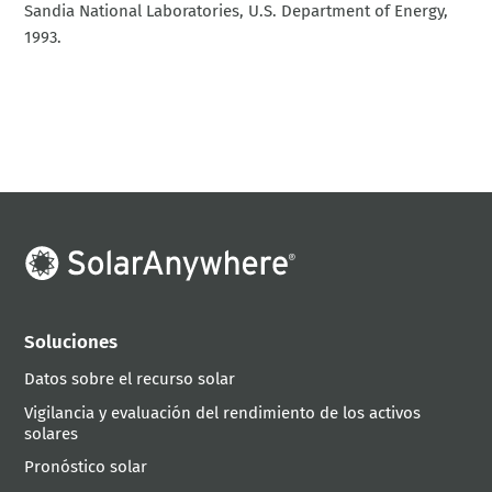
Sandia National Laboratories, U.S. Department of Energy,
1993.
Soluciones
Datos sobre el recurso solar
Vigilancia y evaluación del rendimiento de los activos
solares
Pronóstico solar