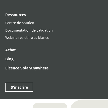
Ressources
Centre de soutien
Documentation de validation
Webinaires et livres blancs
Achat
Blog
Licence SolarAnywhere
S'inscrire