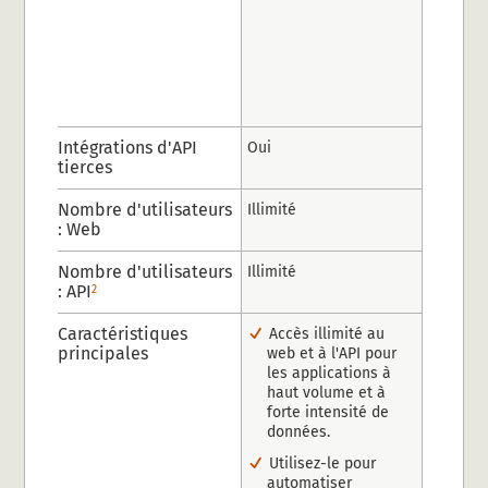
Intégrations d'API
Oui
tierces
Nombre d'utilisateurs
Illimité
: Web
Nombre d'utilisateurs
Illimité
: API
2
Caractéristiques
Accès illimité au
principales
web et à l'API pour
les applications à
haut volume et à
forte intensité de
données.
Utilisez-le pour
automatiser