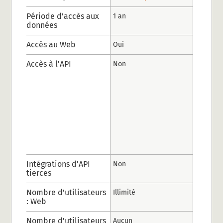
Période d'accès aux
1 an
données
Accès au Web
Oui
Accès à l'API
Non
Intégrations d'API
Non
tierces
Nombre d'utilisateurs
Illimité
: Web
Nombre d'utilisateurs
Aucun