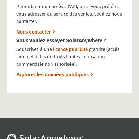
Pour obtenir un accès à l'API, ou si vous préférez
vous adresser au service des ventes, veuillez nous
contacter.
Nous contacter
Vous voulez essayer SolarAnywhere ?
Souscrivez à une
licence publique
gratuite (accès
complet à des endroits limités ; utilisation
commerciale non autorisée).
Explorer les données publiques