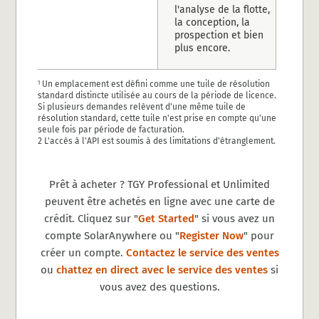
l'analyse de la flotte,
la conception, la
prospection et bien
plus encore.
Un emplacement est défini comme une tuile de résolution
1
standard distincte utilisée au cours de la période de licence.
Si plusieurs demandes relèvent d'une même tuile de
résolution standard, cette tuile n'est prise en compte qu'une
seule fois par période de facturation.
2 L'accès à l'API est soumis à des limitations d'étranglement.
Prêt à acheter ? TGY Professional et Unlimited
peuvent être achetés en ligne avec une carte de
crédit. Cliquez sur "
Get Started
" si vous avez un
compte SolarAnywhere ou "
Register Now
" pour
créer un compte.
Contactez le service des ventes
ou
chattez en direct avec le service des ventes
si
vous avez des questions.