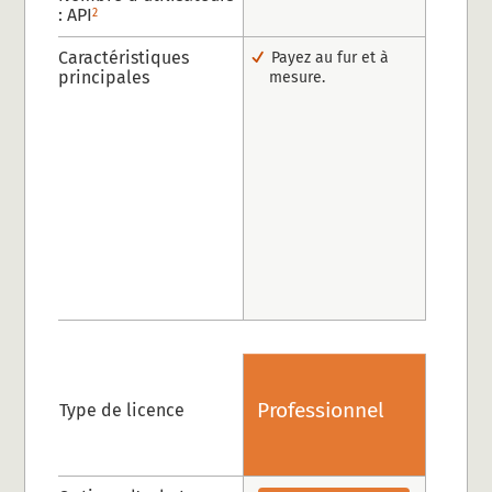
: API
2
Caractéristiques
Payez au fur et à
principales
mesure.
Professionnel
Type de licence