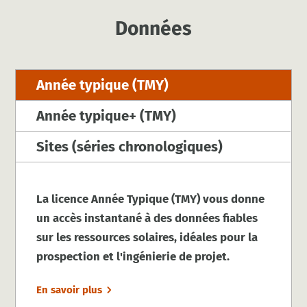
Données
Année typique (TMY)
Année typique+ (TMY)
Sites (séries chronologiques)
La licence Année Typique (TMY) vous donne
un accès instantané à des données fiables
sur les ressources solaires, idéales pour la
prospection et l'ingénierie de projet.
En savoir plus