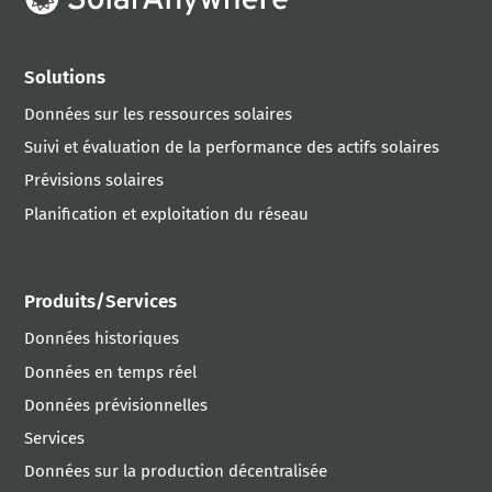
Solutions
Données sur les ressources solaires
Suivi et évaluation de la performance des actifs solaires
Prévisions solaires
Planification et exploitation du réseau
Produits/Services
Données historiques
Données en temps réel
Données prévisionnelles
Services
Données sur la production décentralisée