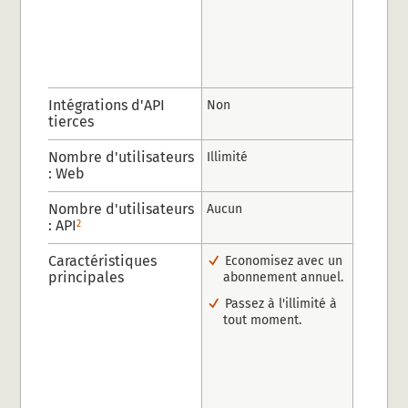
Intégrations d'API
Non
tierces
Nombre d'utilisateurs
Illimité
: Web
Nombre d'utilisateurs
Aucun
: API
2
Caractéristiques
Economisez avec un
principales
abonnement annuel.
Passez à l'illimité à
tout moment.