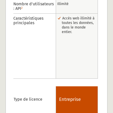
Nombre d'utilisateurs
Illimité
: API
2
Caractéristiques
Accès web illimité à
principales
toutes les données,
dans le monde
entier.
Entreprise
Type de licence