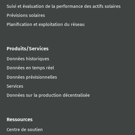
Suivi et évaluation de la performance des actifs solaires
Prévisions solaires
Planification et exploitation du réseau
Produits/Services
Données historiques
Données en temps réel
Données prévisionnelles
Services
Données sur la production décentralisée
Ressources
Centre de soutien