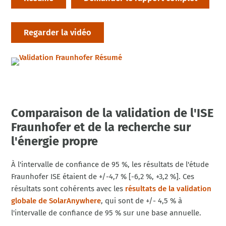
Regarder la vidéo
Comparaison de la validation de l'ISE
Fraunhofer et de la recherche sur
l'énergie propre
À l'intervalle de confiance de 95 %, les résultats de l'étude
Fraunhofer ISE étaient de +/-4,7 % [-6,2 %, +3,2 %]. Ces
résultats sont cohérents avec les
résultats de la validation
globale de SolarAnywhere
, qui sont de +/- 4,5 % à
l'intervalle de confiance de 95 % sur une base annuelle.