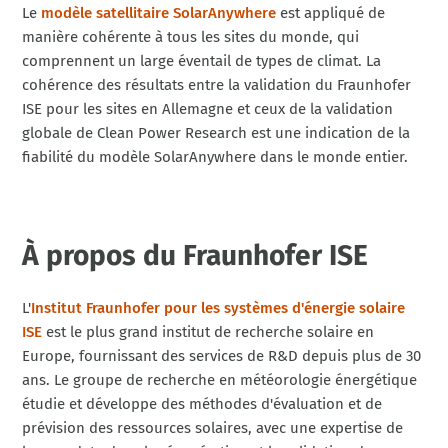
Le
modèle satellitaire SolarAnywhere
est appliqué de
manière cohérente à tous les sites du monde, qui
comprennent un large éventail de types de climat. La
cohérence des résultats entre la validation du Fraunhofer
ISE pour les sites en Allemagne et ceux de la validation
globale de Clean Power Research est une indication de la
fiabilité du modèle SolarAnywhere dans le monde entier.
À propos du Fraunhofer ISE
L'
Institut Fraunhofer pour les systèmes d'énergie solaire
ISE
est le plus grand institut de recherche solaire en
Europe, fournissant des services de R&D depuis plus de 30
ans. Le groupe de recherche en météorologie énergétique
étudie et développe des méthodes d'évaluation et de
prévision des ressources solaires, avec une expertise de