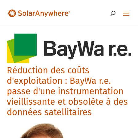
Réduction des coûts
d'exploitation : BayWa r.e.
passe d'une instrumentation
vieillissante et obsolète à des
données satellitaires