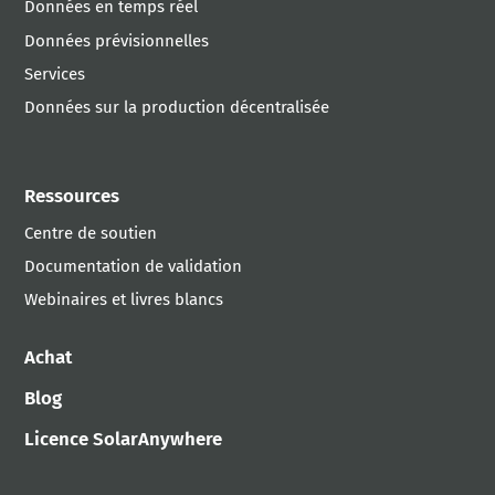
Données en temps réel
Données prévisionnelles
Services
Données sur la production décentralisée
Ressources
Centre de soutien
Documentation de validation
Webinaires et livres blancs
Achat
Blog
Licence SolarAnywhere