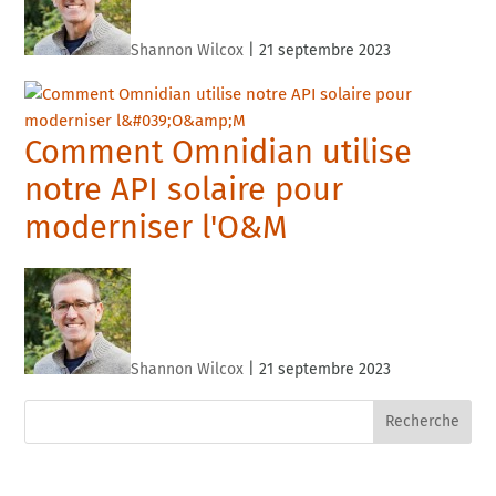
Shannon Wilcox
|
21 septembre 2023
Comment Omnidian utilise
notre API solaire pour
moderniser l'O&M
Shannon Wilcox
|
21 septembre 2023