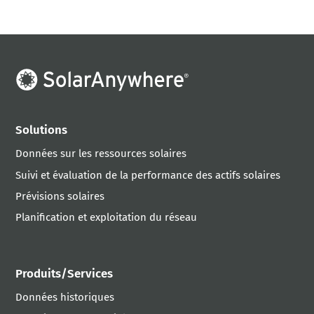
Solutions
Données sur les ressources solaires
Suivi et évaluation de la performance des actifs solaires
Prévisions solaires
Planification et exploitation du réseau
Produits/Services
Données historiques