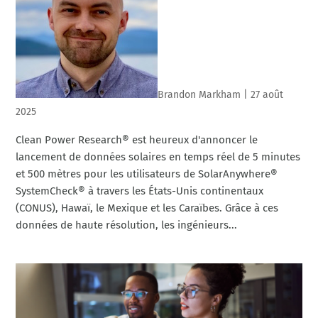
Brandon Markham
|
27 août
2025
Clean Power Research® est heureux d'annoncer le
lancement de données solaires en temps réel de 5 minutes
et 500 mètres pour les utilisateurs de SolarAnywhere®
SystemCheck® à travers les États-Unis continentaux
(CONUS), Hawaï, le Mexique et les Caraïbes. Grâce à ces
données de haute résolution, les ingénieurs...