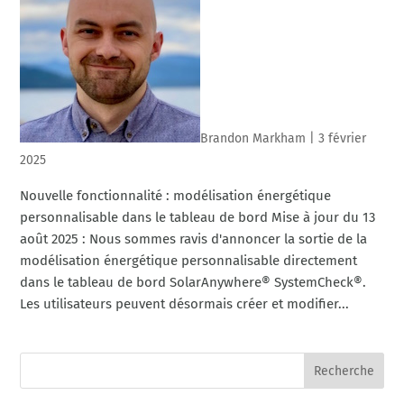
Brandon Markham
|
3 février
2025
Nouvelle fonctionnalité : modélisation énergétique
personnalisable dans le tableau de bord Mise à jour du 13
août 2025 : Nous sommes ravis d'annoncer la sortie de la
modélisation énergétique personnalisable directement
dans le tableau de bord SolarAnywhere® SystemCheck®.
Les utilisateurs peuvent désormais créer et modifier...