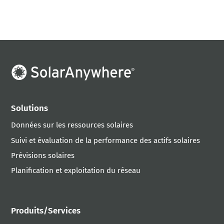
Solutions
Données sur les ressources solaires
Suivi et évaluation de la performance des actifs solaires
Prévisions solaires
Planification et exploitation du réseau
Produits/Services