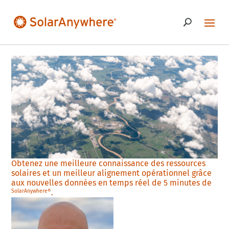
Obtenez une meilleure connaissance des ressources
solaires et un meilleur alignement opérationnel grâce
aux nouvelles données en temps réel de 5 minutes de
.
SolarAnywhere®