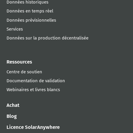
Données historiques
Données en temps réel
Données prévisionnelles
Services
Données sur la production décentralisée
Ressources
Centre de soutien
Documentation de validation
Webinaires et livres blancs
Achat
Blog
Licence SolarAnywhere