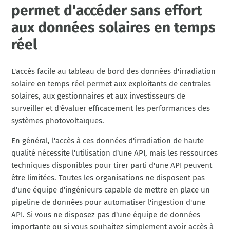
permet d'accéder sans effort
aux données solaires en temps
réel
L'accès facile au tableau de bord des données d'irradiation
solaire en temps réel permet aux exploitants de centrales
solaires, aux gestionnaires et aux investisseurs de
surveiller et d'évaluer efficacement les performances des
systèmes photovoltaïques.
En général, l'accès à ces données d'irradiation de haute
qualité nécessite l'utilisation d'une API, mais les ressources
techniques disponibles pour tirer parti d'une API peuvent
être limitées. Toutes les organisations ne disposent pas
d'une équipe d'ingénieurs capable de mettre en place un
pipeline de données pour automatiser l'ingestion d'une
API. Si vous ne disposez pas d'une équipe de données
importante ou si vous souhaitez simplement avoir accès à