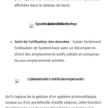
affichées dans le tableau de bord.
Suivi de l'utilisation des données
- Suivez facilement
l'utilisation de SystemCheck avec un décompte en
direct des emplacements actifs utilisés et comparez-
les aux emplacements achetés.
Qu'il s'agisse de la gestion d'un système photovoltaïque
unique ou d'un portefeuille d'actifs solaires, cette fonction