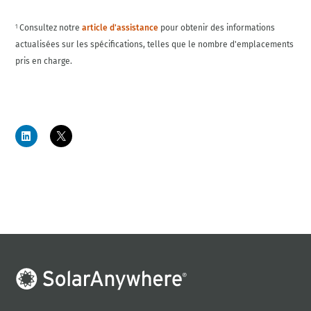
Consultez notre
article d'assistance
pour obtenir des informations
1
actualisées sur les spécifications, telles que le nombre d'emplacements
pris en charge.