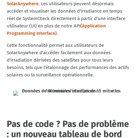
SolarAnywhere
. Les utilisateurs peuvent désormais
accéder et visualiser les données d'irradiance en temps
réel de SystemCheck directement à partir d'une interface
utilisateur (UI) en plus de notre API
(Application
Programming Interface)
.
Cette fonctionnalité permet aux utilisateurs de
SolarAnywhere d'accéder facilement aux données
d'irradiation dérivées des satellites pour tous leurs
besoins, tels que l'étalonnage des performances des actifs
solaires ou la surveillance opérationnelle.
Pas de code ? Pas de problème
: un nouveau tableau de bord