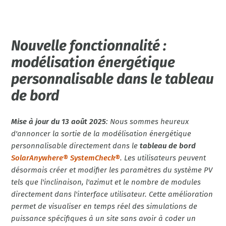
Nouvelle fonctionnalité :
modélisation énergétique
personnalisable dans le tableau
de bord
Mise à jour du 13 août 2025
: Nous sommes heureux
d'annoncer la sortie de la modélisation énergétique
personnalisable directement dans le
tableau de bord
SolarAnywhere® SystemCheck®
. Les utilisateurs peuvent
désormais créer et modifier les paramètres du système PV
tels que l'inclinaison, l'azimut et le nombre de modules
directement dans l'interface utilisateur. Cette amélioration
permet de visualiser en temps réel des simulations de
puissance spécifiques à un site sans avoir à coder un