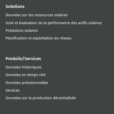
Solutions
Données sur les ressources solaires
Suivi et évaluation de la performance des actifs solaires
Prévisions solaires
Planification et exploitation du réseau
Produits/Services
Données historiques
Données en temps réel
Données prévisionnelles
Services
Données sur la production décentralisée