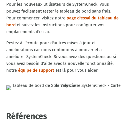
Pour les nouveaux utilisateurs de SystemCheck, vous
pouvez facilement tester le tableau de bord sans frais.
Pour commencer, visitez notre
page d'essai du tableau de
bord
et suivez les instructions pour configurer vos
emplacements d'essai.
Restez à l'écoute pour d'autres mises à jour et
améliorations car nous continuons à innover et à
améliorer SystemCheck. Si vous avez des questions ou si
vous avez besoin d'aide avec la nouvelle fonctionnalité,
notre
équipe de support
est là pour vous aider.
Références