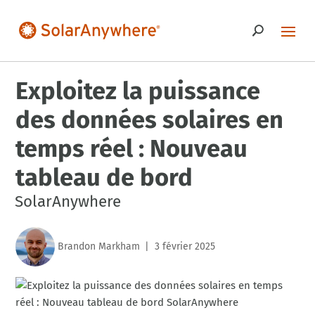
Exploitez la puissance
des données solaires en
temps réel : Nouveau
tableau de bord
SolarAnywhere
Brandon Markham
3 février 2025
|