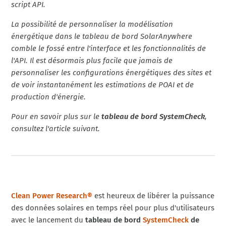
script API.
La possibilité de personnaliser la modélisation
énergétique dans le tableau de bord SolarAnywhere
comble le fossé entre l'interface et les fonctionnalités de
l'API. Il est désormais plus facile que jamais de
personnaliser les configurations énergétiques des sites et
de voir instantanément les estimations de POAI et de
production d'énergie.
Pour en savoir plus sur le
tableau de bord SystemCheck
,
consultez l'article suivant.
Clean Power Research®
est heureux de libérer la puissance
des données solaires en temps réel pour plus d'utilisateurs
avec le lancement du
tableau de bord
SystemCheck
de