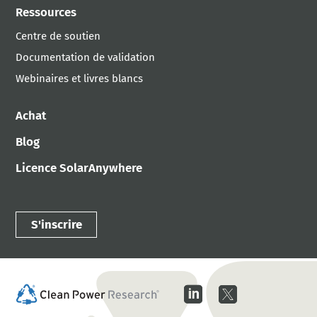
Ressources
Centre de soutien
Documentation de validation
Webinaires et livres blancs
Achat
Blog
Licence SolarAnywhere
S'inscrire