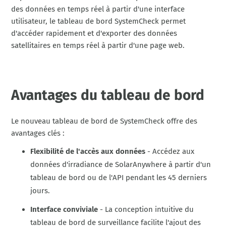
des données en temps réel à partir d'une interface
utilisateur, le tableau de bord SystemCheck permet
d'accéder rapidement et d'exporter des données
satellitaires en temps réel à partir d'une page web.
Avantages du tableau de bord
Le nouveau tableau de bord de SystemCheck offre des
avantages clés :
Flexibilité de l'accès aux données
- Accédez aux
données d'irradiance de SolarAnywhere à partir d'un
tableau de bord ou de l'API pendant les 45 derniers
jours.
Interface conviviale
- La conception intuitive du
tableau de bord de surveillance facilite l'ajout des