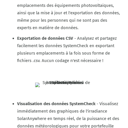
emplacements des équipements photovoltaïques,
ainsi que la mise à jour et l'exportation des données,
même pour les personnes qui ne sont pas des
experts en matière de données.
Exportation de données CSV
- Analysez et partagez
facilement les données SystemCheck en exportant
plusieurs emplacements à la fois sous forme de
fichiers .csv. Aucun codage n'est nécessaire !
Visualisation des données SystemCheck
- Visualisez
immédiatement des graphiques de l'irradiance
SolarAnywhere en temps réel, de la puissance et des
données météorologiques pour votre portefeuille