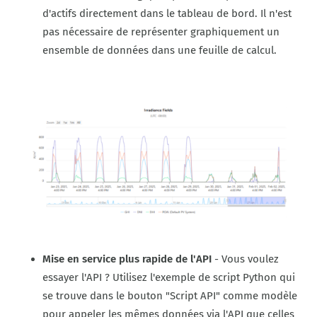
d'actifs directement dans le tableau de bord. Il n'est
pas nécessaire de représenter graphiquement un
ensemble de données dans une feuille de calcul.
Mise en service plus rapide de l'API
- Vous voulez
essayer l'API ? Utilisez l'exemple de script Python qui
se trouve dans le bouton "Script API" comme modèle
pour appeler les mêmes données via l'API que celles