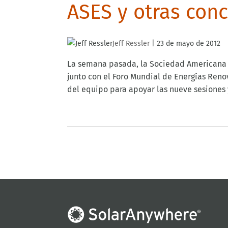
ASES y otras con
Jeff Ressler
|
23 de mayo de 2012
La semana pasada, la Sociedad Americana d
junto con el Foro Mundial de Energías Ren
del equipo para apoyar las nueve sesiones y