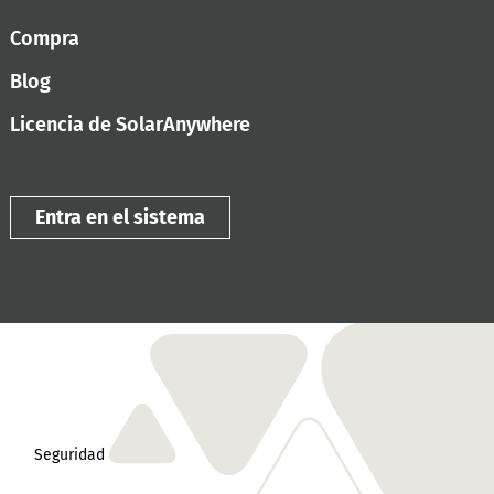
Compra
Blog
Licencia de SolarAnywhere
Entra en el sistema
Seguridad