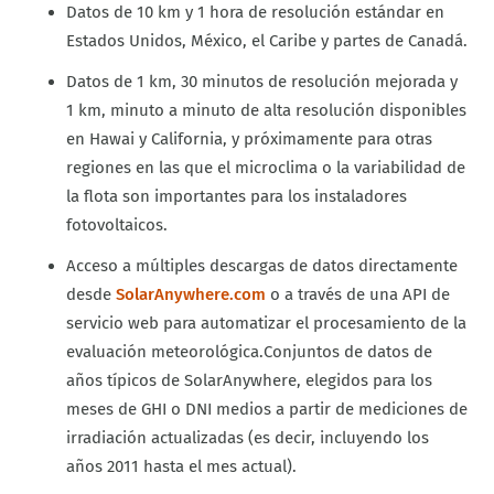
Datos de 10 km y 1 hora de resolución estándar en
Estados Unidos, México, el Caribe y partes de Canadá.
Datos de 1 km, 30 minutos de resolución mejorada y
1 km, minuto a minuto de alta resolución disponibles
en Hawai y California, y próximamente para otras
regiones en las que el microclima o la variabilidad de
la flota son importantes para los instaladores
fotovoltaicos.
Acceso a múltiples descargas de datos directamente
desde
SolarAnywhere.com
o a través de una API de
servicio web para automatizar el procesamiento de la
evaluación meteorológica.Conjuntos de datos de
años típicos de SolarAnywhere, elegidos para los
meses de GHI o DNI medios a partir de mediciones de
irradiación actualizadas (es decir, incluyendo los
años 2011 hasta el mes actual).