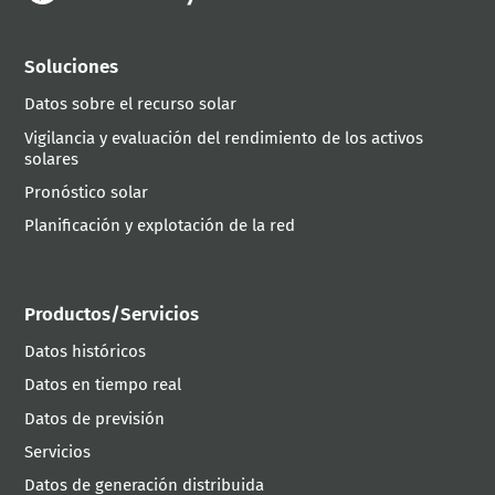
Soluciones
Datos sobre el recurso solar
Vigilancia y evaluación del rendimiento de los activos
solares
Pronóstico solar
Planificación y explotación de la red
Productos/Servicios
Datos históricos
Datos en tiempo real
Datos de previsión
Servicios
Datos de generación distribuida