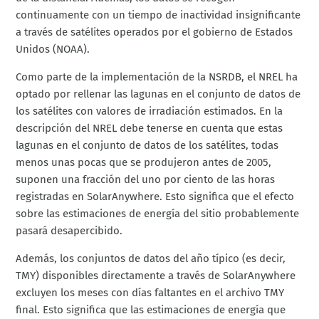
continuamente con un tiempo de inactividad insignificante
a través de satélites operados por el gobierno de Estados
Unidos (NOAA).
Como parte de la implementación de la NSRDB, el NREL ha
optado por rellenar las lagunas en el conjunto de datos de
los satélites con valores de irradiación estimados. En la
descripción del NREL debe tenerse en cuenta que estas
lagunas en el conjunto de datos de los satélites, todas
menos unas pocas que se produjeron antes de 2005,
suponen una fracción del uno por ciento de las horas
registradas en SolarAnywhere. Esto significa que el efecto
sobre las estimaciones de energía del sitio probablemente
pasará desapercibido.
Además, los conjuntos de datos del año típico (es decir,
TMY) disponibles directamente a través de SolarAnywhere
excluyen los meses con días faltantes en el archivo TMY
final. Esto significa que las estimaciones de energía que