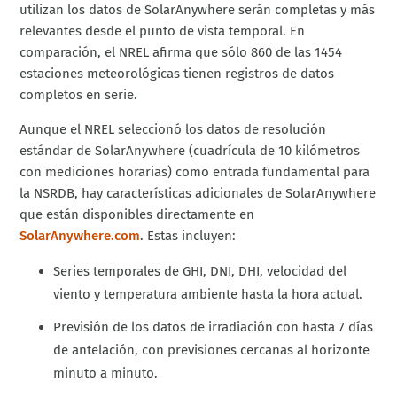
utilizan los datos de SolarAnywhere serán completas y más
relevantes desde el punto de vista temporal. En
comparación, el NREL afirma que sólo 860 de las 1454
estaciones meteorológicas tienen registros de datos
completos en serie.
Aunque el NREL seleccionó los datos de resolución
estándar de SolarAnywhere (cuadrícula de 10 kilómetros
con mediciones horarias) como entrada fundamental para
la NSRDB, hay características adicionales de SolarAnywhere
que están disponibles directamente en
SolarAnywhere.com
. Estas incluyen:
Series temporales de GHI, DNI, DHI, velocidad del
viento y temperatura ambiente hasta la hora actual.
Previsión de los datos de irradiación con hasta 7 días
de antelación, con previsiones cercanas al horizonte
minuto a minuto.