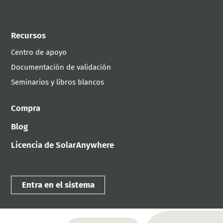
Recursos
Centro de apoyo
Documentación de validación
Seminarios y libros blancos
Compra
Blog
Licencia de SolarAnywhere
Entra en el sistema