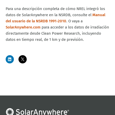
Para una descripción completa de cómo NREL integró los
datos de SolarAnywhere en la NSRDB, consulte el
Manual
del usuario de la NSRDB 1991-2010
. O vaya a
SolarAnywhere.com
para acceder a los datos de irradiación
directamente desde Clean Power Research, incluyendo
datos en tiempo real, de 1 km y de previsión.