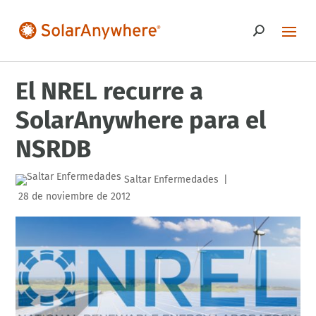
El NREL recurre a
SolarAnywhere para el
NSRDB
Saltar Enfermedades
|
28 de noviembre de 2012