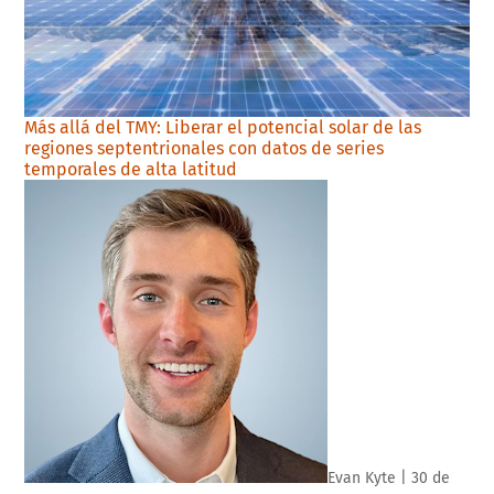
Más allá del TMY: Liberar el potencial solar de las
regiones septentrionales con datos de series
temporales de alta latitud
Evan Kyte
|
30 de