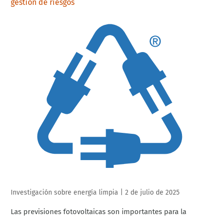
gestión de riesgos
Investigación sobre energía limpia
|
2 de julio de 2025
Las previsiones fotovoltaicas son importantes para la