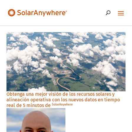
Obtenga una mejor visión de los recursos solares y
alineación operativa con los nuevos datos en tiempo
real de 5 minutos de
SolarAnywhere