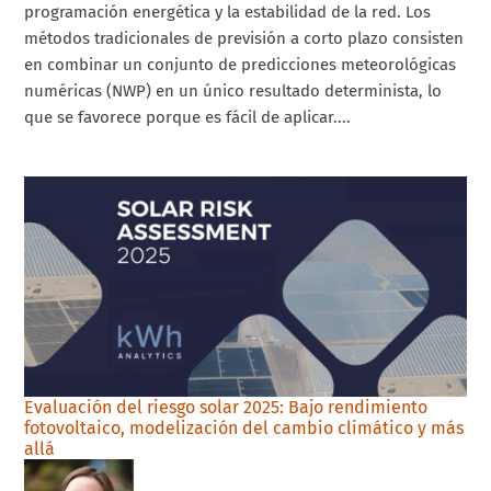
programación energética y la estabilidad de la red. Los
métodos tradicionales de previsión a corto plazo consisten
en combinar un conjunto de predicciones meteorológicas
numéricas (NWP) en un único resultado determinista, lo
que se favorece porque es fácil de aplicar....
Evaluación del riesgo solar 2025: Bajo rendimiento
fotovoltaico, modelización del cambio climático y más
allá