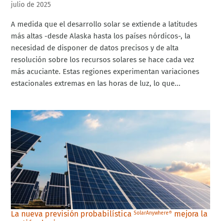
julio de 2025
A medida que el desarrollo solar se extiende a latitudes
más altas -desde Alaska hasta los países nórdicos-, la
necesidad de disponer de datos precisos y de alta
resolución sobre los recursos solares se hace cada vez
más acuciante. Estas regiones experimentan variaciones
estacionales extremas en las horas de luz, lo que...
La nueva previsión probabilística
mejora la
SolarAnywhere®