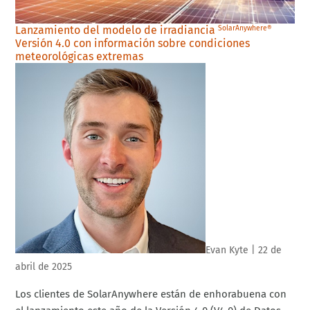
Lanzamiento del modelo de irradiancia
SolarAnywhere®
Versión 4.0 con información sobre condiciones
meteorológicas extremas
Evan Kyte
|
22 de
abril de 2025
Los clientes de SolarAnywhere están de enhorabuena con