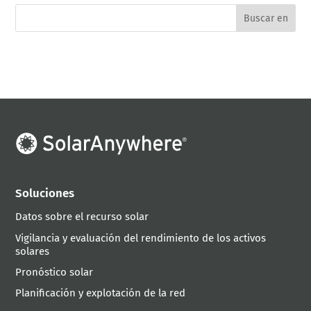
Soluciones
Datos sobre el recurso solar
Vigilancia y evaluación del rendimiento de los activos
solares
Pronóstico solar
Planificación y explotación de la red