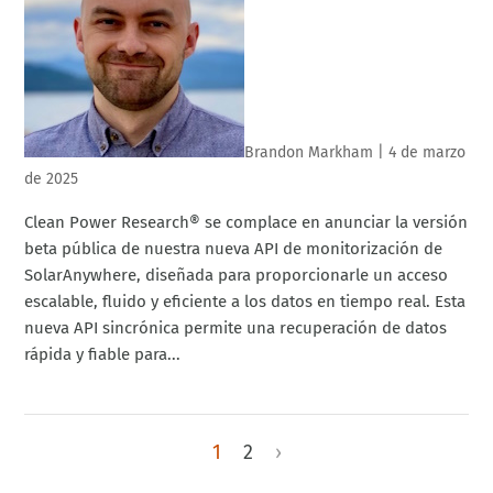
Brandon Markham
|
4 de marzo
de 2025
Clean Power Research® se complace en anunciar la versión
beta pública de nuestra nueva API de monitorización de
SolarAnywhere, diseñada para proporcionarle un acceso
escalable, fluido y eficiente a los datos en tiempo real. Esta
nueva API sincrónica permite una recuperación de datos
rápida y fiable para...
1
2
›