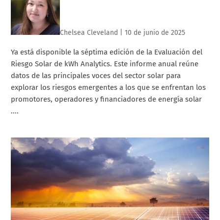
Chelsea Cleveland
|
10 de junio de 2025
Ya está disponible la séptima edición de la Evaluación del
Riesgo Solar de kWh Analytics. Este informe anual reúne
datos de las principales voces del sector solar para
explorar los riesgos emergentes a los que se enfrentan los
promotores, operadores y financiadores de energía solar
....