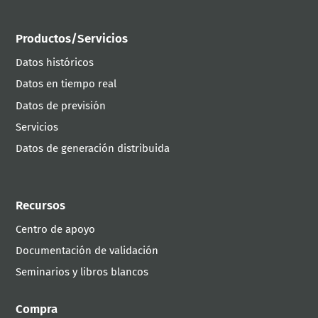
Productos/Servicios
Datos históricos
Datos en tiempo real
Datos de previsión
Servicios
Datos de generación distribuida
Recursos
Centro de apoyo
Documentación de validación
Seminarios y libros blancos
Compra