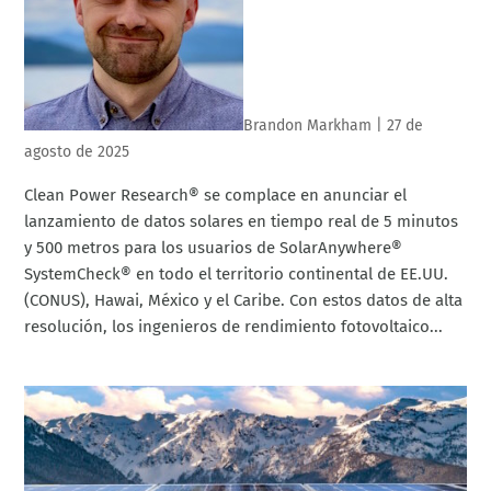
Brandon Markham
|
27 de
agosto de 2025
Clean Power Research® se complace en anunciar el
lanzamiento de datos solares en tiempo real de 5 minutos
y 500 metros para los usuarios de SolarAnywhere®
SystemCheck® en todo el territorio continental de EE.UU.
(CONUS), Hawai, México y el Caribe. Con estos datos de alta
resolución, los ingenieros de rendimiento fotovoltaico...