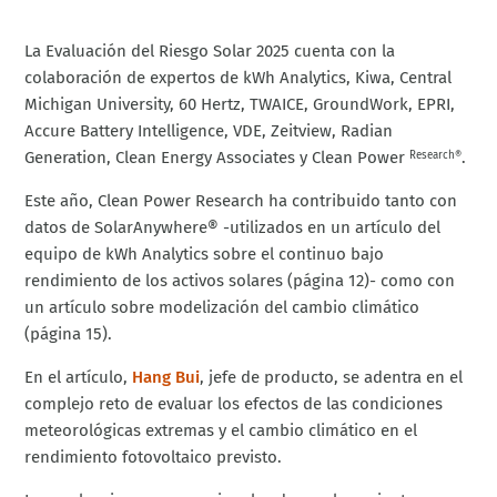
La Evaluación del Riesgo Solar 2025 cuenta con la
colaboración de expertos de kWh Analytics, Kiwa, Central
Michigan University, 60 Hertz, TWAICE, GroundWork, EPRI,
Accure Battery Intelligence, VDE, Zeitview, Radian
Generation, Clean Energy Associates y Clean Power
.
Research®
Este año, Clean Power Research ha contribuido tanto con
datos de SolarAnywhere® -utilizados en un artículo del
equipo de kWh Analytics sobre el continuo bajo
rendimiento de los activos solares (página 12)- como con
un artículo sobre modelización del cambio climático
(página 15).
En el artículo,
Hang Bui
, jefe de producto, se adentra en el
complejo reto de evaluar los efectos de las condiciones
meteorológicas extremas y el cambio climático en el
rendimiento fotovoltaico previsto.