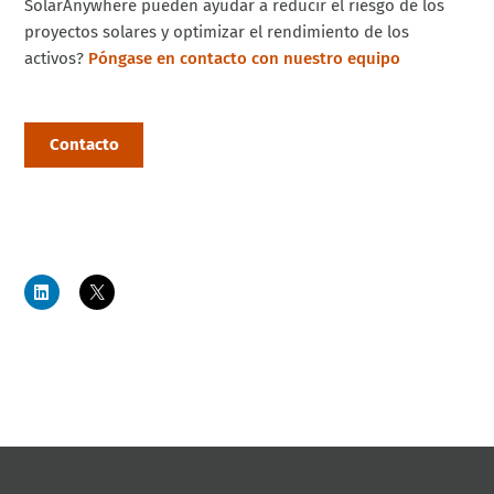
SolarAnywhere pueden ayudar a reducir el riesgo de los
proyectos solares y optimizar el rendimiento de los
activos?
Póngase en contacto con nuestro equipo
Contacto