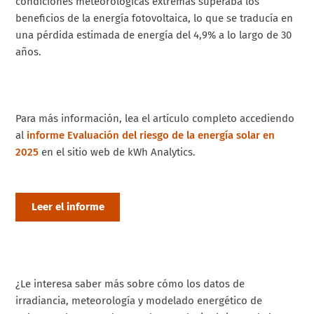
condiciones meteorológicas extremas superaba los
beneficios de la energía fotovoltaica, lo que se traducía en
una pérdida estimada de energía del 4,9% a lo largo de 30
años.
Para más información, lea el artículo completo accediendo
al
informe Evaluación del riesgo de la energía solar en
2025
en el sitio web de kWh Analytics.
Leer el informe
¿Le interesa saber más sobre cómo los datos de
irradiancia, meteorología y modelado energético de