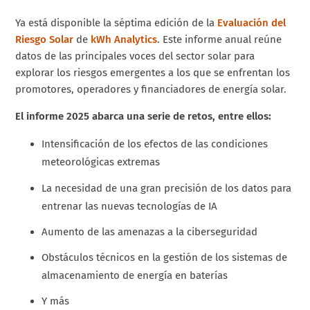
Ya está disponible la séptima edición de la
Evaluación del
Riesgo Solar
de
kWh Analytics
. Este informe anual reúne
datos de las principales voces del sector solar para
explorar los riesgos emergentes a los que se enfrentan los
promotores, operadores y financiadores de energía solar.
El informe 2025 abarca una serie de retos, entre ellos:
Intensificación de los efectos de las condiciones
meteorológicas extremas
La necesidad de una gran precisión de los datos para
entrenar las nuevas tecnologías de IA
Aumento de las amenazas a la ciberseguridad
Obstáculos técnicos en la gestión de los sistemas de
almacenamiento de energía en baterías
Y más