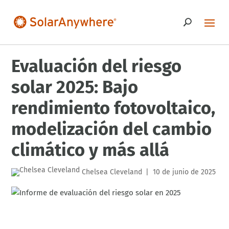
Evaluación del riesgo
solar 2025: Bajo
rendimiento fotovoltaico,
modelización del cambio
climático y más allá
Chelsea Cleveland
10 de junio de 2025
|