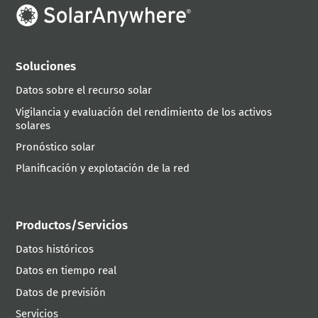
Soluciones
Datos sobre el recurso solar
Vigilancia y evaluación del rendimiento de los activos
solares
Pronóstico solar
Planificación y explotación de la red
Productos/Servicios
Datos históricos
Datos en tiempo real
Datos de previsión
Servicios