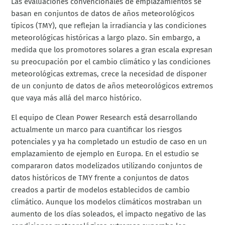
Las evaluaciones convencionales de emplazamientos se
basan en conjuntos de datos de años meteorológicos
típicos (TMY), que reflejan la irradiancia y las condiciones
meteorológicas históricas a largo plazo. Sin embargo, a
medida que los promotores solares a gran escala expresan
su preocupación por el cambio climático y las condiciones
meteorológicas extremas, crece la necesidad de disponer
de un conjunto de datos de años meteorológicos extremos
que vaya más allá del marco histórico.
El equipo de Clean Power Research está desarrollando
actualmente un marco para cuantificar los riesgos
potenciales y ya ha completado un estudio de caso en un
emplazamiento de ejemplo en Europa. En el estudio se
compararon datos modelizados utilizando conjuntos de
datos históricos de TMY frente a conjuntos de datos
creados a partir de modelos establecidos de cambio
climático. Aunque los modelos climáticos mostraban un
aumento de los días soleados, el impacto negativo de las