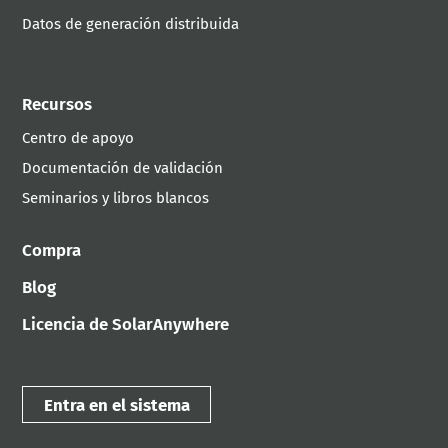
Datos de generación distribuida
Recursos
Centro de apoyo
Documentación de validación
Seminarios y libros blancos
Compra
Blog
Licencia de SolarAnywhere
Entra en el sistema