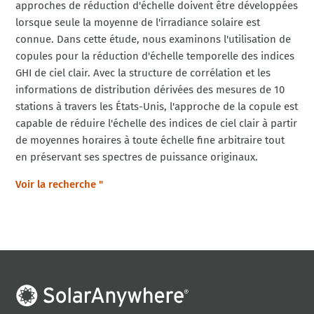
approches de réduction d'échelle doivent être développées
lorsque seule la moyenne de l'irradiance solaire est
connue. Dans cette étude, nous examinons l'utilisation de
copules pour la réduction d'échelle temporelle des indices
GHI de ciel clair. Avec la structure de corrélation et les
informations de distribution dérivées des mesures de 10
stations à travers les États-Unis, l'approche de la copule est
capable de réduire l'échelle des indices de ciel clair à partir
de moyennes horaires à toute échelle fine arbitraire tout
en préservant ses spectres de puissance originaux.
Voir la recherche "