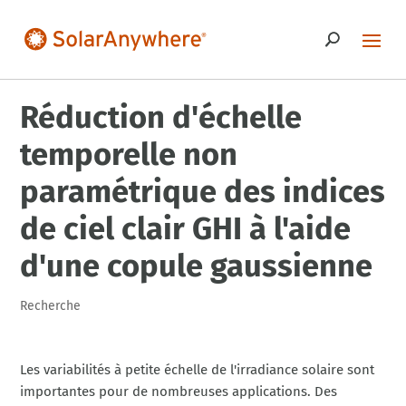
Réduction d'échelle
temporelle non
paramétrique des indices
de ciel clair GHI à l'aide
d'une copule gaussienne
Recherche
Les variabilités à petite échelle de l'irradiance solaire sont
importantes pour de nombreuses applications. Des