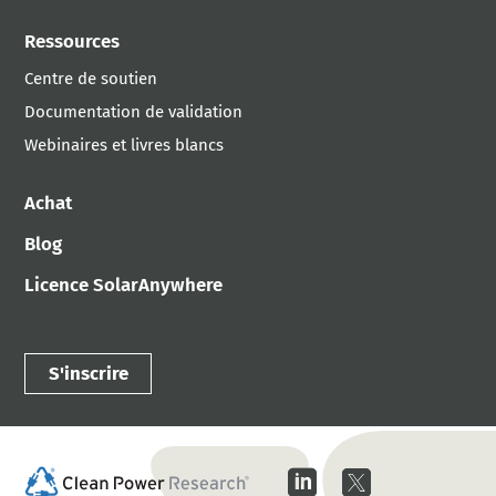
Ressources
Centre de soutien
Documentation de validation
Webinaires et livres blancs
Achat
Blog
Licence SolarAnywhere
S'inscrire