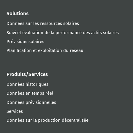
Solutions
Données sur les ressources solaires
Suivi et évaluation de la performance des actifs solaires
Prévisions solaires
Planification et exploitation du réseau
Produits/Services
Données historiques
Données en temps réel
Données prévisionnelles
Services
Données sur la production décentralisée