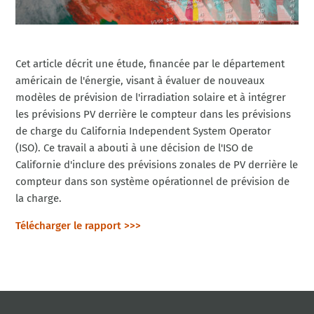
Cet article décrit une étude, financée par le département
américain de l'énergie, visant à évaluer de nouveaux
modèles de prévision de l'irradiation solaire et à intégrer
les prévisions PV derrière le compteur dans les prévisions
de charge du California Independent System Operator
(ISO). Ce travail a abouti à une décision de l'ISO de
Californie d'inclure des prévisions zonales de PV derrière le
compteur dans son système opérationnel de prévision de
la charge.
Télécharger le rapport >>>