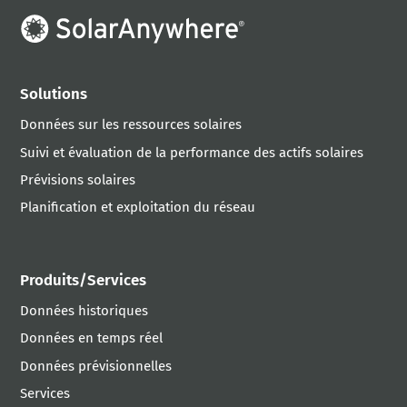
Solutions
Données sur les ressources solaires
Suivi et évaluation de la performance des actifs solaires
Prévisions solaires
Planification et exploitation du réseau
Produits/Services
Données historiques
Données en temps réel
Données prévisionnelles
Services