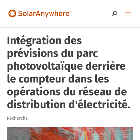
Intégration des
prévisions du parc
photovoltaïque derrière
le compteur dans les
opérations du réseau de
distribution d'électricité.
Recherche