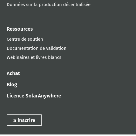
Données sur la production décentralisée
Ressources
Centre de soutien
Documentation de validation
Webinaires et livres blancs
Achat
Blog
Licence SolarAnywhere
S'inscrire