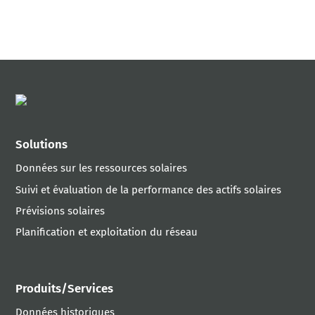
Solutions
Données sur les ressources solaires
Suivi et évaluation de la performance des actifs solaires
Prévisions solaires
Planification et exploitation du réseau
Produits/Services
Données historiques