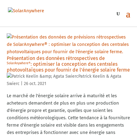
Présentation des données rétrospectives de
: optimiser la conception des centrales
SolarAnywhere®
photovoltaïques pour fournir de l'énergie solaire ferme
Patrick Keelin & Agata
Swierc
|
26 oct. 2021
Le marché de l'énergie solaire arrive à maturité et les
acheteurs demandent de plus en plus une production
d'énergie propre et garantie, quelles que soient les
conditions météorologiques. Cette tendance à la fourniture
ferme d'énergie solaire est visible dans les engagements
des entreprises à fonctionner avec une énergie sans