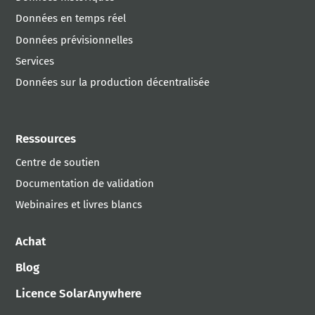
Données en temps réel
Données prévisionnelles
Services
Données sur la production décentralisée
Ressources
Centre de soutien
Documentation de validation
Webinaires et livres blancs
Achat
Blog
Licence SolarAnywhere