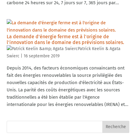
carbone 24 heures sur 24, 7 jours sur 7, 365 jours par...
La demande d'énergie ferme est à l'origine de
l'innovation dans le domaine des prévisions solaires.
Patrick Keelin & Agata
Swierc
|
16 septembre 2019
Depuis 2014, des facteurs économiques convaincants ont
fait des énergies renouvelables la source privilégiée des
nouvelles capacités de production d'électricité aux États-
Unis. La parité des coûts énergétiques avec les sources
traditionnelles a été bien établie par l'Agence
internationale pour les énergies renouvelables (IRENA) et...