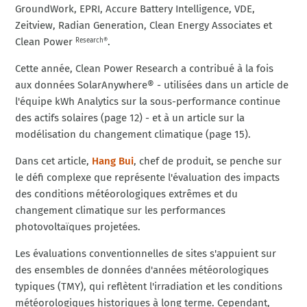
GroundWork, EPRI, Accure Battery Intelligence, VDE,
Zeitview, Radian Generation, Clean Energy Associates et
Clean Power
.
Research®
Cette année, Clean Power Research a contribué à la fois
aux données SolarAnywhere® - utilisées dans un article de
l'équipe kWh Analytics sur la sous-performance continue
des actifs solaires (page 12) - et à un article sur la
modélisation du changement climatique (page 15).
Dans cet article,
Hang Bui
, chef de produit, se penche sur
le défi complexe que représente l'évaluation des impacts
des conditions météorologiques extrêmes et du
changement climatique sur les performances
photovoltaïques projetées.
Les évaluations conventionnelles de sites s'appuient sur
des ensembles de données d'années météorologiques
typiques (TMY), qui reflètent l'irradiation et les conditions
météorologiques historiques à long terme. Cependant,