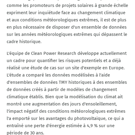
comme les promoteurs de projets solaires à grande échelle
expriment leur inquiétude face au changement climatique
et aux conditions météorologiques extrêmes, il est de plus
en plus nécessaire de disposer d'un ensemble de données
sur les années météorologiques extrêmes qui dépassent le
cadre historique.
L'équipe de Clean Power Research développe actuellement
un cadre pour quantifier les risques potentiels et a déjà
réalisé une étude de cas sur un site d'exemple en Europe.
L'étude a comparé les données modélisées à l'aide
d'ensembles de données TMY historiques à des ensembles
de données créés à partir de modèles de changement
climatique établis. Bien que la modélisation du climat ait
montré une augmentation des jours d'ensoleillement,
l'impact négatif des conditions météorologiques extrêmes
l'a emporté sur les avantages du photovoltaïque, ce qui a
entraîné une perte d'énergie estimée à 4,9 % sur une
période de 30 ans.