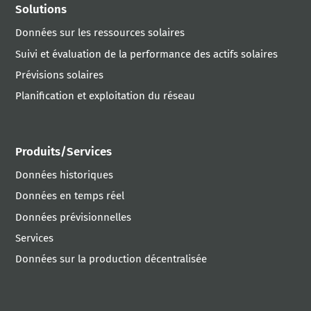
Solutions
Données sur les ressources solaires
Suivi et évaluation de la performance des actifs solaires
Prévisions solaires
Planification et exploitation du réseau
Produits/Services
Données historiques
Données en temps réel
Données prévisionnelles
Services
Données sur la production décentralisée