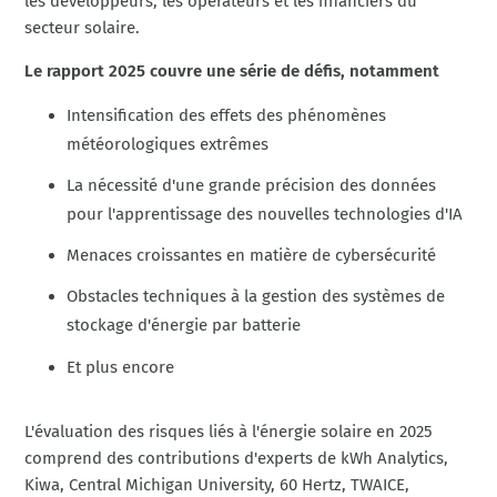
les développeurs, les opérateurs et les financiers du
secteur solaire.
Le rapport 2025 couvre une série de défis, notamment
Intensification des effets des phénomènes
météorologiques extrêmes
La nécessité d'une grande précision des données
pour l'apprentissage des nouvelles technologies d'IA
Menaces croissantes en matière de cybersécurité
Obstacles techniques à la gestion des systèmes de
stockage d'énergie par batterie
Et plus encore
L'évaluation des risques liés à l'énergie solaire en 2025
comprend des contributions d'experts de kWh Analytics,
Kiwa, Central Michigan University, 60 Hertz, TWAICE,