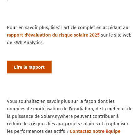
Pour en savoir plus, lisez l'article complet en accédant au
rapport d'évaluation du risque solaire 2025
sur le site web
de kWh Analytics.
Lire le rapport
Vous souhaitez en savoir plus sur la façon dont les
données de modélisation de l'irradiation, de la météo et de
la puissance de SolarAnywhere peuvent contribuer à
réduire les risques liés aux projets solaires et à optimiser
les performances des actifs ?
Contactez notre équipe