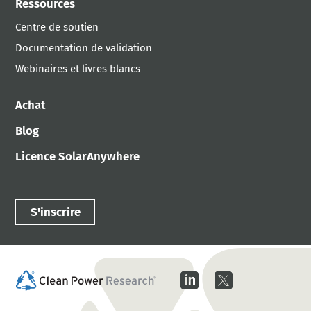
Ressources
Centre de soutien
Documentation de validation
Webinaires et livres blancs
Achat
Blog
Licence SolarAnywhere
S'inscrire