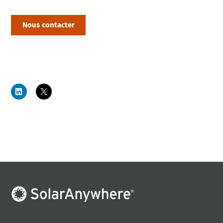
Nous contacter