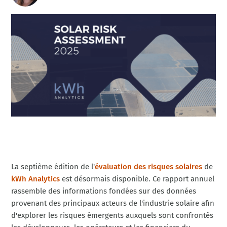
La septième édition de l'
évaluation des risques solaires
de
kWh Analytics
est désormais disponible. Ce rapport annuel
rassemble des informations fondées sur des données
provenant des principaux acteurs de l'industrie solaire afin
d'explorer les risques émergents auxquels sont confrontés