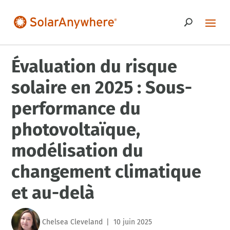
Évaluation du risque
solaire en 2025 : Sous-
performance du
photovoltaïque,
modélisation du
changement climatique
et au-delà
Chelsea Cleveland
10 juin 2025
|