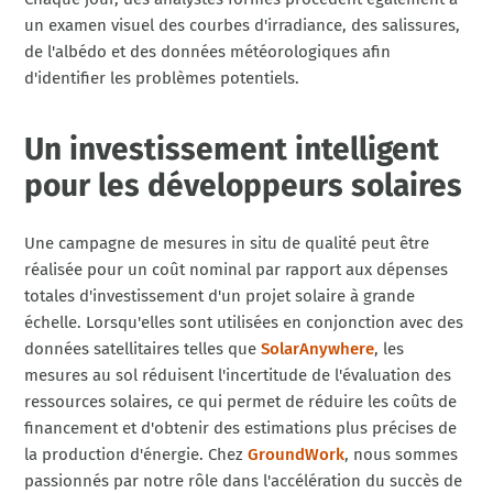
un examen visuel des courbes d'irradiance, des salissures,
de l'albédo et des données météorologiques afin
d'identifier les problèmes potentiels.
Un investissement intelligent
pour les développeurs solaires
Une campagne de mesures in situ de qualité peut être
réalisée pour un coût nominal par rapport aux dépenses
totales d'investissement d'un projet solaire à grande
échelle. Lorsqu'elles sont utilisées en conjonction avec des
données satellitaires telles que
SolarAnywhere
, les
mesures au sol réduisent l'incertitude de l'évaluation des
ressources solaires, ce qui permet de réduire les coûts de
financement et d'obtenir des estimations plus précises de
la production d'énergie. Chez
GroundWork
, nous sommes
passionnés par notre rôle dans l'accélération du succès de