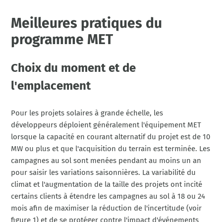
Meilleures pratiques du
programme MET
Choix du moment et de
l'emplacement
Pour les projets solaires à grande échelle, les
développeurs déploient généralement l'équipement MET
lorsque la capacité en courant alternatif du projet est de 10
MW ou plus et que l'acquisition du terrain est terminée. Les
campagnes au sol sont menées pendant au moins un an
pour saisir les variations saisonnières. La variabilité du
climat et l'augmentation de la taille des projets ont incité
certains clients à étendre les campagnes au sol à 18 ou 24
mois afin de maximiser la réduction de l'incertitude (voir
figure 1) et de se protéger contre l'impact d'événements