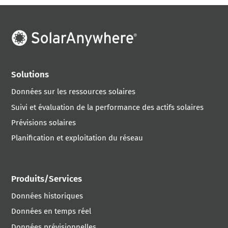
Solutions
Données sur les ressources solaires
Suivi et évaluation de la performance des actifs solaires
Prévisions solaires
Planification et exploitation du réseau
Produits/Services
Données historiques
Données en temps réel
Données prévisionnelles