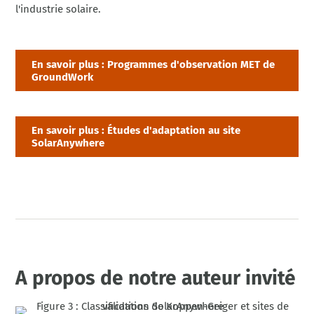
l'industrie solaire.
En savoir plus : Programmes d'observation MET de
GroundWork
En savoir plus : Études d'adaptation au site
SolarAnywhere
A propos de notre auteur invité