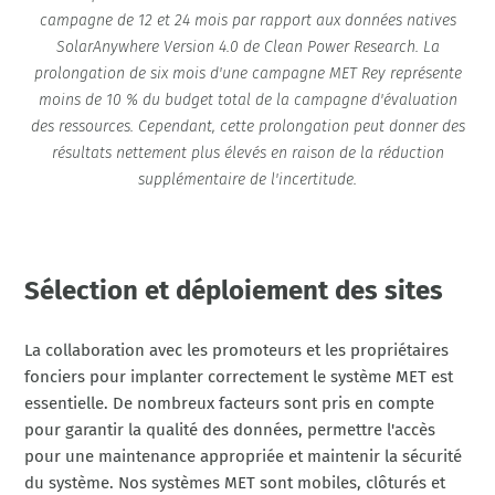
campagne de 12 et 24 mois par rapport aux données natives
SolarAnywhere Version 4.0 de Clean Power Research. La
prolongation de six mois d'une campagne MET Rey représente
moins de 10 % du budget total de la campagne d'évaluation
des ressources. Cependant, cette prolongation peut donner des
résultats nettement plus élevés en raison de la réduction
supplémentaire de l'incertitude.
Sélection et déploiement des sites
La collaboration avec les promoteurs et les propriétaires
fonciers pour implanter correctement le système MET est
essentielle. De nombreux facteurs sont pris en compte
pour garantir la qualité des données, permettre l'accès
pour une maintenance appropriée et maintenir la sécurité
du système. Nos systèmes MET sont mobiles, clôturés et