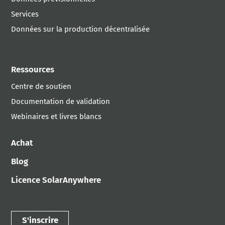
Services
Données sur la production décentralisée
Ressources
Centre de soutien
Documentation de validation
Webinaires et livres blancs
Achat
Blog
Licence SolarAnywhere
S'inscrire