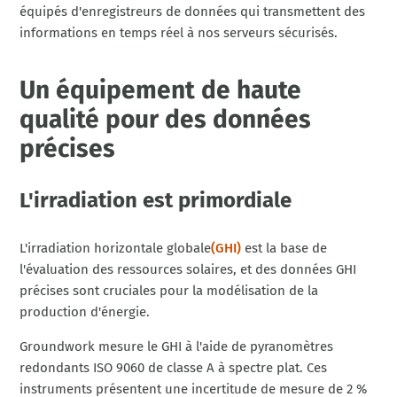
équipés d'enregistreurs de données qui transmettent des
informations en temps réel à nos serveurs sécurisés.
Un équipement de haute
qualité pour des données
précises
L'irradiation est primordiale
L'irradiation horizontale globale
(GHI)
est la base de
l'évaluation des ressources solaires, et des données GHI
précises sont cruciales pour la modélisation de la
production d'énergie.
Groundwork mesure le GHI à l'aide de pyranomètres
redondants ISO 9060 de classe A à spectre plat. Ces
instruments présentent une incertitude de mesure de 2 %