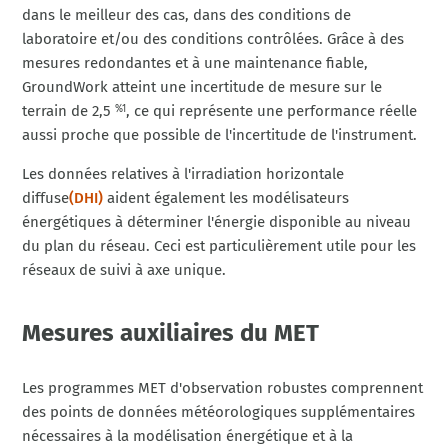
dans le meilleur des cas, dans des conditions de
laboratoire et/ou des conditions contrôlées. Grâce à des
mesures redondantes et à une maintenance fiable,
GroundWork atteint une incertitude de mesure sur le
terrain de 2,5
, ce qui représente une performance réelle
%1
aussi proche que possible de l'incertitude de l'instrument.
Les données relatives à l'irradiation horizontale
diffuse
(DHI)
aident également les modélisateurs
énergétiques à déterminer l'énergie disponible au niveau
du plan du réseau. Ceci est particulièrement utile pour les
réseaux de suivi à axe unique.
Mesures auxiliaires du MET
Les programmes MET d'observation robustes comprennent
des points de données météorologiques supplémentaires
nécessaires à la modélisation énergétique et à la