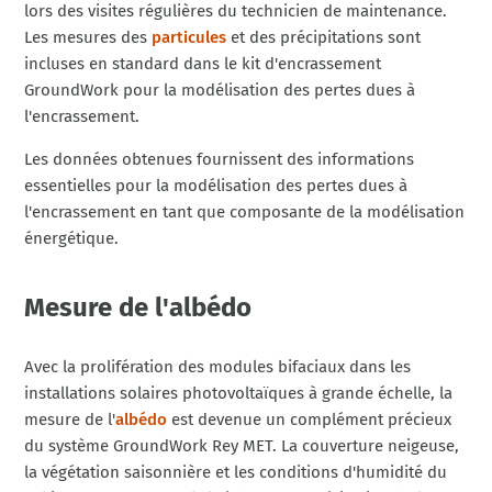
lors des visites régulières du technicien de maintenance.
Les mesures des
particules
et des précipitations sont
incluses en standard dans le kit d'encrassement
GroundWork pour la modélisation des pertes dues à
l'encrassement.
Les données obtenues fournissent des informations
essentielles pour la modélisation des pertes dues à
l'encrassement en tant que composante de la modélisation
énergétique.
Mesure de l'albédo
Avec la prolifération des modules bifaciaux dans les
installations solaires photovoltaïques à grande échelle, la
mesure de l'
albédo
est devenue un complément précieux
du système GroundWork Rey MET. La couverture neigeuse,
la végétation saisonnière et les conditions d'humidité du