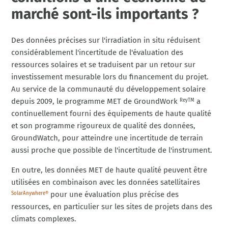
marché sont-ils importants ?
Des données précises sur l'irradiation in situ réduisent
considérablement l'incertitude de l'évaluation des
ressources solaires et se traduisent par un retour sur
investissement mesurable lors du financement du projet.
Au service de la communauté du développement solaire
depuis 2009, le programme MET de GroundWork
a
ReyTM
continuellement fourni des équipements de haute qualité
et son programme rigoureux de qualité des données,
GroundWatch, pour atteindre une incertitude de terrain
aussi proche que possible de l'incertitude de l'instrument.
En outre, les données MET de haute qualité peuvent être
utilisées en combinaison avec les données satellitaires
pour une évaluation plus précise des
SolarAnywhere®
ressources, en particulier sur les sites de projets dans des
climats complexes.