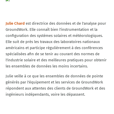
Julie Chard
est directrice des données et de l'analyse pour
GroundWork. Elle connaît bien l'instrumentation et la
configuration des systèmes solaires et météorologiques.
Elle suit de près les travaux des laboratoires nationaux
américains et participe régulièrement à des conférences
spécialisées afin de se tenir au courant des normes de
l'industrie solaire et des meilleures pratiques pour obtenir
les ensembles de données les moins incertains.
Julie veille à ce que les ensembles de données de pointe
générés par l'équipement et les services de GroundWork
répondent aux attentes des clients de GroundWork et des
ingénieurs indépendants, voire les dépassent.