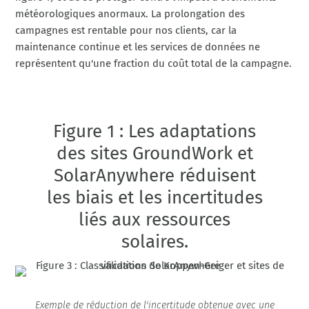
météorologiques anormaux. La prolongation des
campagnes est rentable pour nos clients, car la
maintenance continue et les services de données ne
représentent qu'une fraction du coût total de la campagne.
Figure 1 : Les adaptations
des sites GroundWork et
SolarAnywhere réduisent
les biais et les incertitudes
liés aux ressources
solaires.
Exemple de réduction de l'incertitude obtenue avec une