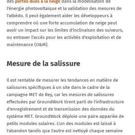
des
pertes dues à la neige
dans la modélisation de
l'énergie photovoltaïque et la validation des mesures de
l'albédo. Il peut également aider les développeurs à
comprendre où une forte accumulation de neige peut
avoir un impact sur les limites d'inclinaison des suiveurs,
ou entraver l'accès pour les activités d'exploitation et de
maintenance (O&M).
Mesure de la salissure
Il est rentable de mesurer les tendances en matière de
salissures spécifiques à un site dans le cadre de la
campagne MET de Rey, car les mesures de salissures
effectuées par GroundWork tirent parti de l'infrastructure
d'enregistrement et de transmission des données du
système MET. GroundWork déploie une paire appariée de
petits modules solaires. L'un des modules est laissé à
l'abandon tandis que l'autre est nettoyé chaque semaine