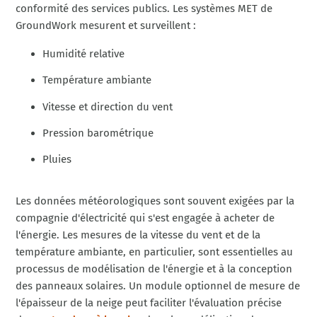
conformité des services publics. Les systèmes MET de
GroundWork mesurent et surveillent :
Humidité relative
Température ambiante
Vitesse et direction du vent
Pression barométrique
Pluies
Les données météorologiques sont souvent exigées par la
compagnie d'électricité qui s'est engagée à acheter de
l'énergie. Les mesures de la vitesse du vent et de la
température ambiante, en particulier, sont essentielles au
processus de modélisation de l'énergie et à la conception
des panneaux solaires. Un module optionnel de mesure de
l'épaisseur de la neige peut faciliter l'évaluation précise