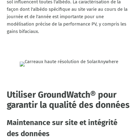
sol influencent toutes l'albédo. La caractérisation de la
façon dont l'albédo spécifique au site varie au cours de la
journée et de l'année est importante pour une
modélisation précise de la performance PV, y compris les
gains bifaciaux.
Utiliser GroundWatch® pour
garantir la qualité des données
Maintenance sur site et intégrité
des données