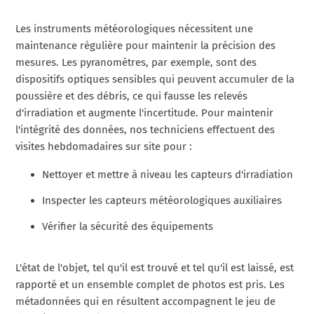
Les instruments météorologiques nécessitent une
maintenance régulière pour maintenir la précision des
mesures. Les pyranomètres, par exemple, sont des
dispositifs optiques sensibles qui peuvent accumuler de la
poussière et des débris, ce qui fausse les relevés
d'irradiation et augmente l'incertitude. Pour maintenir
l'intégrité des données, nos techniciens effectuent des
visites hebdomadaires sur site pour :
Nettoyer et mettre à niveau les capteurs d'irradiation
Inspecter les capteurs météorologiques auxiliaires
Vérifier la sécurité des équipements
L'état de l'objet, tel qu'il est trouvé et tel qu'il est laissé, est
rapporté et un ensemble complet de photos est pris. Les
métadonnées qui en résultent accompagnent le jeu de