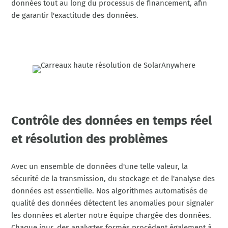
données tout au long du processus de financement, afin
de garantir l'exactitude des données.
Contrôle des données en temps réel
et résolution des problèmes
Avec un ensemble de données d'une telle valeur, la
sécurité de la transmission, du stockage et de l'analyse des
données est essentielle. Nos algorithmes automatisés de
qualité des données détectent les anomalies pour signaler
les données et alerter notre équipe chargée des données.
Chaque jour, des analystes formés procèdent également à