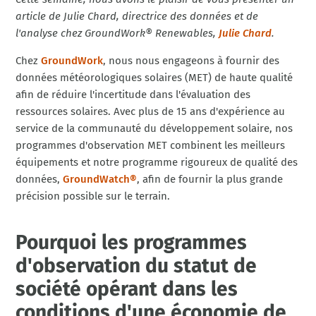
article de Julie Chard, directrice des données et de
l'analyse chez GroundWork®
Renewables,
Julie Chard
.
Chez
GroundWork
, nous nous engageons à fournir des
données météorologiques solaires (MET) de haute qualité
afin de réduire l'incertitude dans l'évaluation des
ressources solaires. Avec plus de 15 ans d'expérience au
service de la communauté du développement solaire, nos
programmes d'observation MET combinent les meilleurs
équipements et notre programme rigoureux de qualité des
données,
GroundWatch®
, afin de fournir la plus grande
précision possible sur le terrain.
Pourquoi les programmes
d'observation du statut de
société opérant dans les
conditions d'une économie de