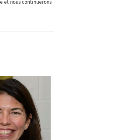
re et nous continuerons