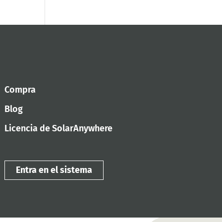
Compra
Blog
Licencia de SolarAnywhere
Entra en el sistema