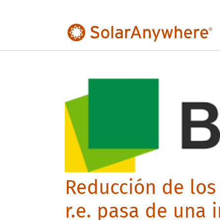
Reducción de los
r.e. pasa de una