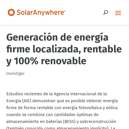
Generación de energía
firme localizada, rentable
y 100% renovable
Investigar
Estudios recientes de la Agencia Internacional de la
Energía (AIE) demuestran que es posible obtener energía
firme de forma rentable con energía fotovoltaica y eólica
cuando se combina con cantidades óptimas de
almacenamiento en baterías (BESS) y sobreconstrucción
(también conocido como almacenamiento implícito). La