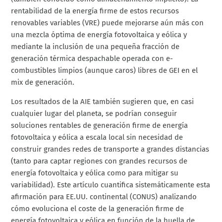
rentabilidad de la energía firme de estos recursos
renovables variables (VRE) puede mejorarse aún más con
una mezcla óptima de energía fotovoltaica y eólica y
mediante la inclusión de una pequeña fracción de
generación térmica despachable operada con e-
combustibles limpios (aunque caros) libres de GEI en el
mix de generación.
Los resultados de la AIE también sugieren que, en casi
cualquier lugar del planeta, se podrían conseguir
soluciones rentables de generación firme de energía
fotovoltaica y eólica a escala local sin necesidad de
construir grandes redes de transporte a grandes distancias
(tanto para captar regiones con grandes recursos de
energía fotovoltaica y eólica como para mitigar su
variabilidad). Este artículo cuantifica sistemáticamente esta
afirmación para EE.UU. continental (CONUS) analizando
cómo evoluciona el coste de la generación firme de
energía fotovoltaica y eólica en función de la huella de