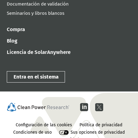
Documentación de validación
Seminarios y libros blancos
Compra
Blog
Licencia de SolarAnywhere
Entra en el sistema
Configuración de las cookies
Política de privacidad
Condiciones de uso
Sus opciones de privacidad