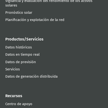
Vigilancia y evaluación del rendimiento de los activos
solares
Pronóstico solar
Planificación y explotación de la red
Productos/Servicios
Datos históricos
Datos en tiempo real
Datos de previsión
Servicios
Datos de generación distribuida
Recursos
Centro de apoyo