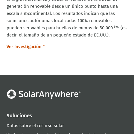
generación renovable desde un único punto hasta una
escala subcontinental. Los resultados indican que las
soluciones autónomas localizadas 100% renovables
pueden ser viables para huellas de menos de 50.000
(es
km2
decir, el tamaño de un pequeño estado de EE.UU.).
Ver Investigación "
Soluciones
Datos sobre el recurso solar