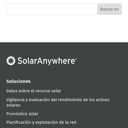
Soluciones
Datos sobre el recurso solar
Vigilancia y evaluación del rendimiento de los activos
solares
Pronóstico solar
Planificación y explotación de la red