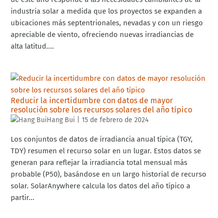
industria solar a medida que los proyectos se expanden a
ubicaciones más septentrionales, nevadas y con un riesgo
apreciable de viento, ofreciendo nuevas irradiancias de
alta latitud....
Reducir la incertidumbre con datos de mayor
resolución sobre los recursos solares del año típico
Hang Bui
|
15 de febrero de 2024
Los conjuntos de datos de irradiancia anual típica (TGY,
TDY) resumen el recurso solar en un lugar. Estos datos se
generan para reflejar la irradiancia total mensual más
probable (P50), basándose en un largo historial de recurso
solar. SolarAnywhere calcula los datos del año típico a
partir...