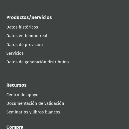
Productos/Servicios
Datos históricos
Datos en tiempo real
Datos de previsión
Servicios
Datos de generación distribuida
Recursos
Centro de apoyo
Documentación de validación
Seminarios y libros blancos
Compra