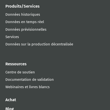
Produits/Services
Données historiques
Données en temps réel
Données prévisionnelles
Services
Données sur la production décentralisée
Ressources
Centre de soutien
Documentation de validation
Webinaires et livres blancs
Achat
Blog