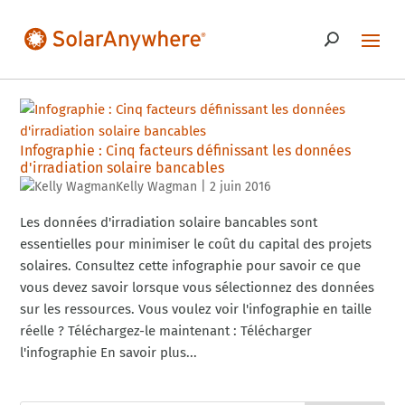
Infographie : Cinq facteurs définissant les données
d'irradiation solaire bancables
Kelly Wagman
|
2 juin 2016
Les données d'irradiation solaire bancables sont
essentielles pour minimiser le coût du capital des projets
solaires. Consultez cette infographie pour savoir ce que
vous devez savoir lorsque vous sélectionnez des données
sur les ressources. Vous voulez voir l'infographie en taille
réelle ? Téléchargez-le maintenant : Télécharger
l'infographie En savoir plus...