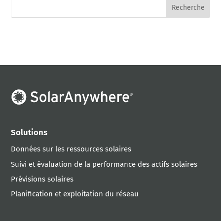
Solutions
Données sur les ressources solaires
Suivi et évaluation de la performance des actifs solaires
Prévisions solaires
Planification et exploitation du réseau