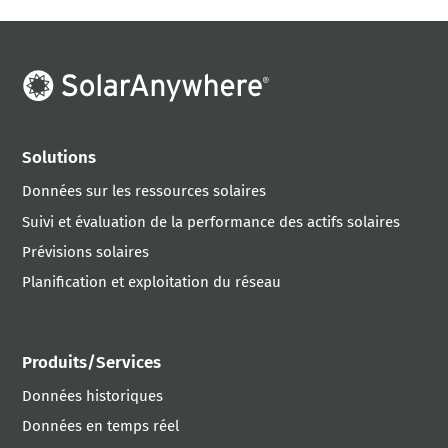
Solutions
Données sur les ressources solaires
Suivi et évaluation de la performance des actifs solaires
Prévisions solaires
Planification et exploitation du réseau
Produits/Services
Données historiques
Données en temps réel