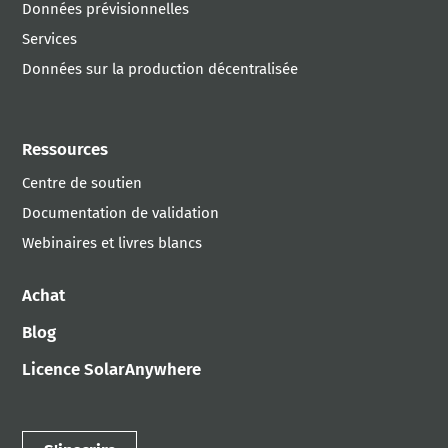
Données prévisionnelles
Services
Données sur la production décentralisée
Ressources
Centre de soutien
Documentation de validation
Webinaires et livres blancs
Achat
Blog
Licence SolarAnywhere