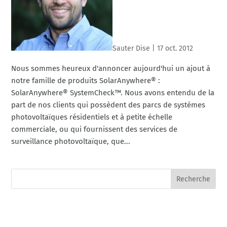
Sauter Dise
|
17 oct. 2012
Nous sommes heureux d'annoncer aujourd'hui un ajout à
notre famille de produits SolarAnywhere® :
SolarAnywhere® SystemCheck™. Nous avons entendu de la
part de nos clients qui possèdent des parcs de systèmes
photovoltaïques résidentiels et à petite échelle
commerciale, ou qui fournissent des services de
surveillance photovoltaïque, que...