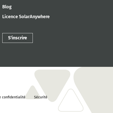
Blog
Licence SolarAnywhere
S'inscrire
 confidentialité
Sécurité