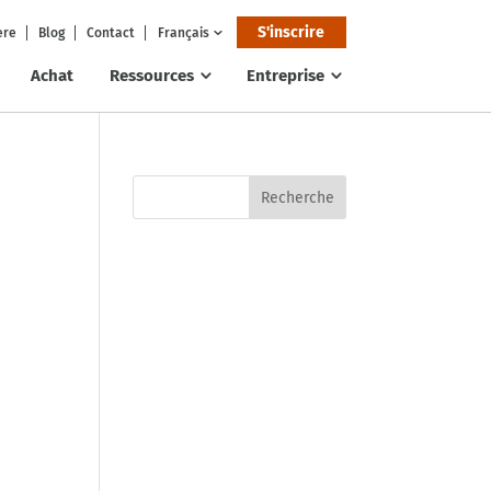
S'inscrire
ere
Blog
Contact
Français
Achat
Ressources
Entreprise