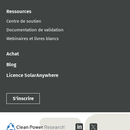
Ressources
Centre de soutien
Documentation de validation
Webinaires et livres blancs
Achat
Blog
Licence SolarAnywhere
S'inscrire