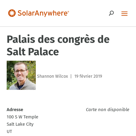
Palais des congrès de
Salt Palace
Shannon Wilcox
19 février 2019
|
Adresse
Carte non disponible
100 S W Temple
Salt Lake City
UT