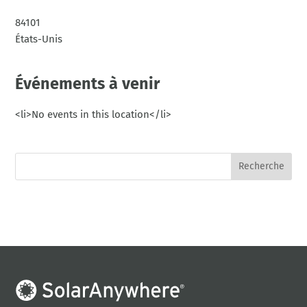
84101
États-Unis
Événements à venir
<li>No events in this location</li>