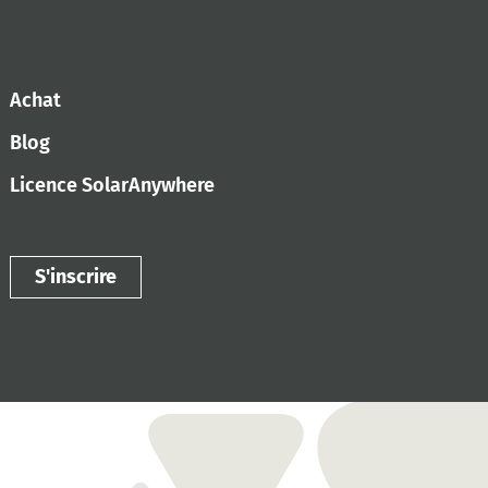
Achat
Blog
Licence SolarAnywhere
S'inscrire