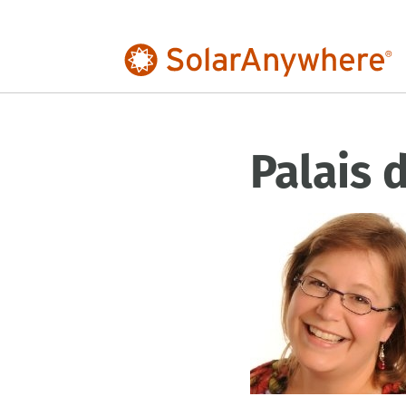
Palais 