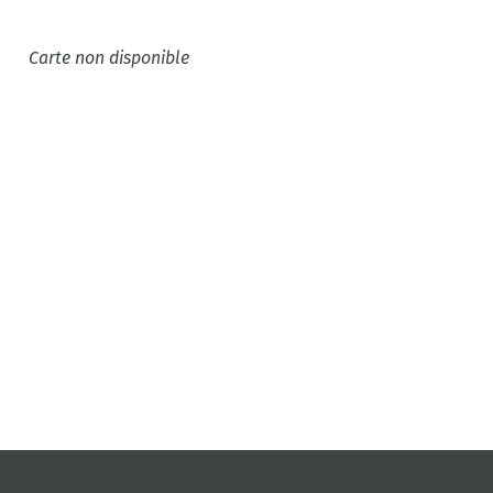
Carte non disponible