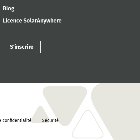
Blog
Licence SolarAnywhere
S'inscrire
 confidentialité
Sécurité