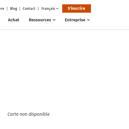
S'inscrire
ere
Blog
Contact
Français
Achat
Ressources
Entreprise
Carte non disponible