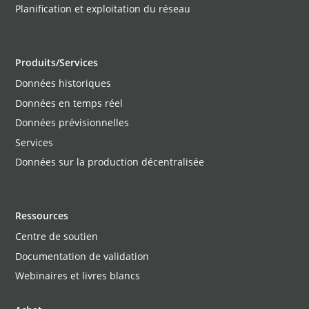
Planification et exploitation du réseau
Produits/Services
Données historiques
Données en temps réel
Données prévisionnelles
Services
Données sur la production décentralisée
Ressources
Centre de soutien
Documentation de validation
Webinaires et livres blancs