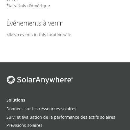
États-Unis d'Amérique
Événements à venir
<li>No events in this location</li>
Solutions
Données sur les ressources solaires
Suivi et évaluation de la performance des actifs solaires
Prévisions solaires