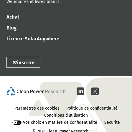
Webinaires et livres blancs
Achat
Blog
Licence SolarAnywhere
S'inscrire
Paramètres des cookies
Politique de confidentialité
Conditions d'utilisation
Vos choix en matière de confidentialité
Sécurité
© 2026
Clean Power Research, L.L.C.