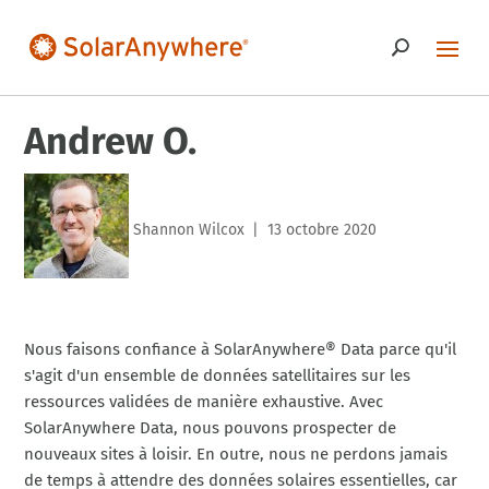
Andrew O.
Shannon Wilcox
13 octobre 2020
|
Nous faisons confiance à SolarAnywhere® Data parce qu'il
s'agit d'un ensemble de données satellitaires sur les
ressources validées de manière exhaustive. Avec
SolarAnywhere Data, nous pouvons prospecter de
nouveaux sites à loisir. En outre, nous ne perdons jamais
de temps à attendre des données solaires essentielles, car