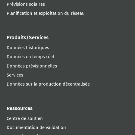
Prévisions solaires
Planification et exploitation du réseau
Produits/Services
Données historiques
Données en temps réel
Données prévisionnelles
Services
Données sur la production décentralisée
Ressources
Centre de soutien
Documentation de validation