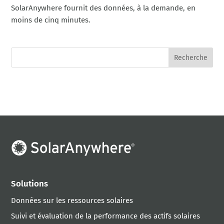
SolarAnywhere fournit des données, à la demande, en
moins de cinq minutes.
Solutions
Données sur les ressources solaires
Suivi et évaluation de la performance des actifs solaires