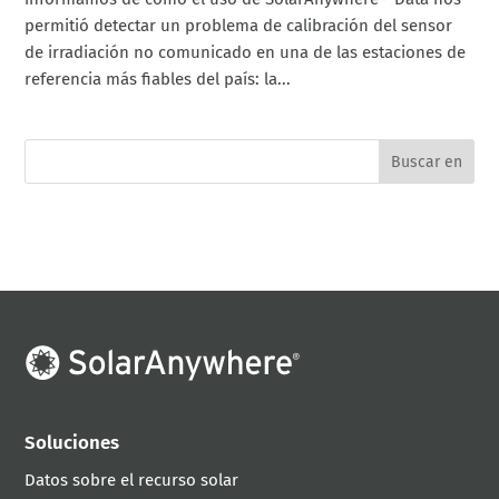
permitió detectar un problema de calibración del sensor
de irradiación no comunicado en una de las estaciones de
referencia más fiables del país: la...
Soluciones
Datos sobre el recurso solar