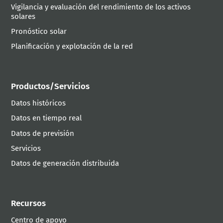
Vigilancia y evaluación del rendimiento de los activos
solares
Pronóstico solar
Planificación y explotación de la red
Productos/Servicios
Datos históricos
Datos en tiempo real
Datos de previsión
Servicios
Datos de generación distribuida
Recursos
Centro de apoyo