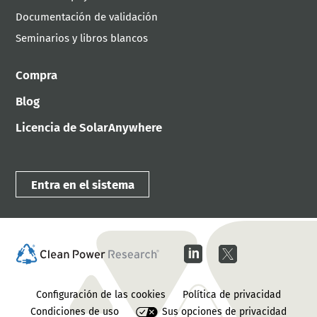
Documentación de validación
Seminarios y libros blancos
Compra
Blog
Licencia de SolarAnywhere
Entra en el sistema
Configuración de las cookies
Política de privacidad
Condiciones de uso
Sus opciones de privacidad