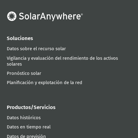
Soluciones
Datos sobre el recurso solar
Vigilancia y evaluación del rendimiento de los activos
solares
Pronóstico solar
Planificación y explotación de la red
Productos/Servicios
Datos históricos
Datos en tiempo real
Datos de previsión