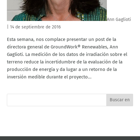
Ann Gaglioti
|
14 de septiembre de 2016
Esta semana, nos complace presentar un post de la
directora general de GroundWork® Renewables, Ann
Gaglioti. La medición de los datos de irradiación sobre el
terreno reduce la incertidumbre de la evaluación de la
producción de energía y da lugar a un retorno de la
inversión medible durante el proyecto...