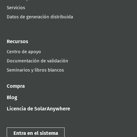
Servicios
Datos de generación distribuida
Recursos
Centro de apoyo
Documentación de validación
Seminarios y libros blancos
Compra
Blog
Licencia de SolarAnywhere
Entra en el sistema