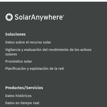
Soluciones
Datos sobre el recurso solar
Vigilancia y evaluación del rendimiento de los activos
solares
Pronóstico solar
Planificación y explotación de la red
Productos/Servicios
Datos históricos
Datos en tiempo real