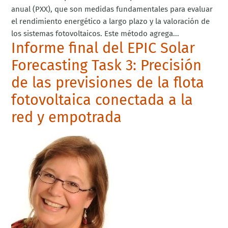
anual (PXX), que son medidas fundamentales para evaluar
el rendimiento energético a largo plazo y la valoración de
los sistemas fotovoltaicos. Este método agrega...
Informe final del EPIC Solar
Forecasting Task 3: Precisión
de las previsiones de la flota
fotovoltaica conectada a la
red y empotrada