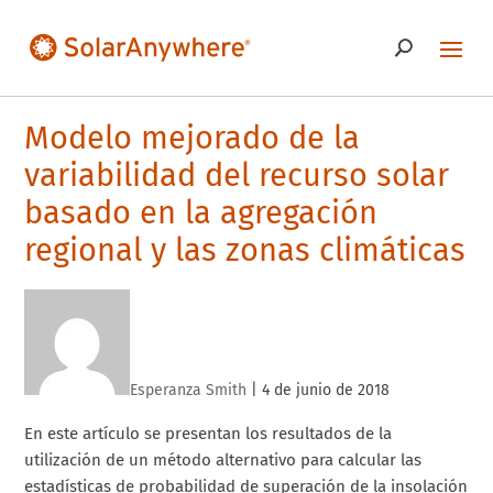
Modelo mejorado de la
variabilidad del recurso solar
basado en la agregación
regional y las zonas climáticas
Esperanza Smith
|
4 de junio de 2018
En este artículo se presentan los resultados de la
utilización de un método alternativo para calcular las
estadísticas de probabilidad de superación de la insolación