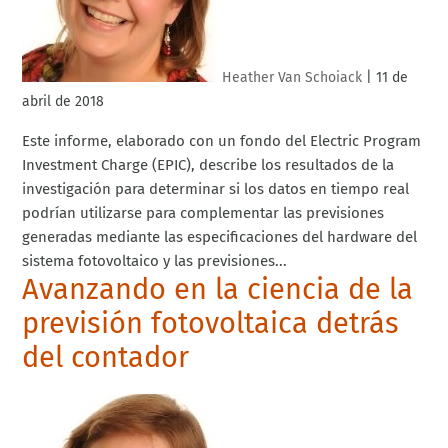
Heather Van Schoiack
|
11 de
abril de 2018
Este informe, elaborado con un fondo del Electric Program
Investment Charge (EPIC), describe los resultados de la
investigación para determinar si los datos en tiempo real
podrían utilizarse para complementar las previsiones
generadas mediante las especificaciones del hardware del
sistema fotovoltaico y las previsiones...
Avanzando en la ciencia de la
previsión fotovoltaica detrás
del contador