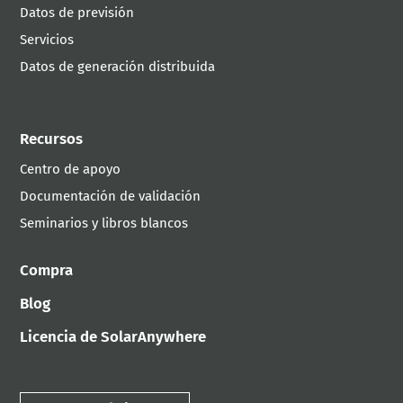
Datos de previsión
Servicios
Datos de generación distribuida
Recursos
Centro de apoyo
Documentación de validación
Seminarios y libros blancos
Compra
Blog
Licencia de SolarAnywhere