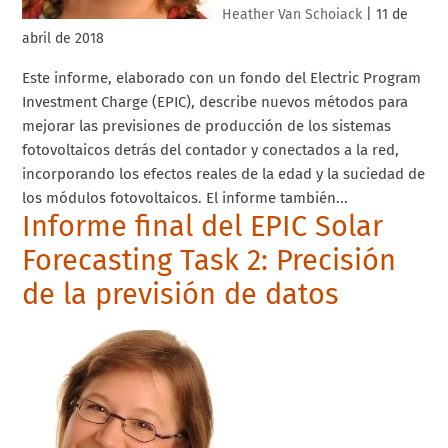
Heather Van Schoiack
|
11 de
abril de 2018
Este informe, elaborado con un fondo del Electric Program
Investment Charge (EPIC), describe nuevos métodos para
mejorar las previsiones de producción de los sistemas
fotovoltaicos detrás del contador y conectados a la red,
incorporando los efectos reales de la edad y la suciedad de
los módulos fotovoltaicos. El informe también...
Informe final del EPIC Solar
Forecasting Task 2: Precisión
de la previsión de datos