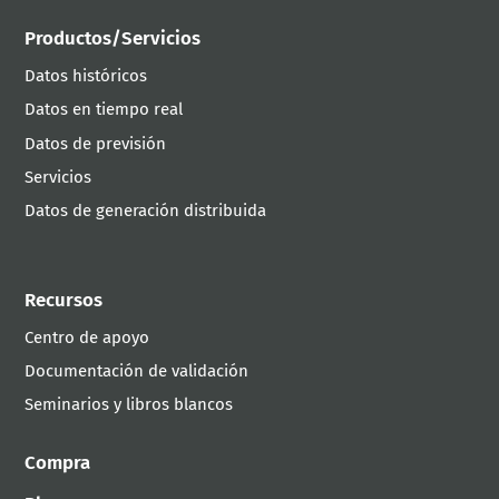
Productos/Servicios
Datos históricos
Datos en tiempo real
Datos de previsión
Servicios
Datos de generación distribuida
Recursos
Centro de apoyo
Documentación de validación
Seminarios y libros blancos
Compra