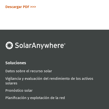
Descargar PDF >>>
Soluciones
Datos sobre el recurso solar
Vigilancia y evaluación del rendimiento de los activos
solares
Pronóstico solar
Planificación y explotación de la red