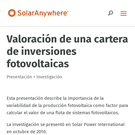
Valoración de una cartera
de inversiones
fotovoltaicas
Presentación
+
Investigación
Esta presentación describe la importancia de la
variabilidad de la producción fotovoltaica como factor para
calcular el valor de una flota de sistemas fotovoltaicos.
La investigación se presentó en Solar Power International
en octubre de 2010.