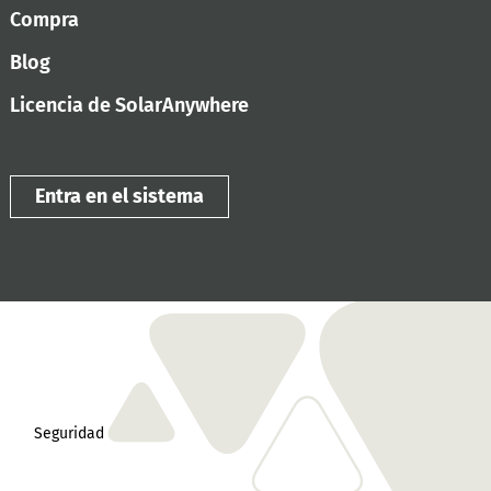
Compra
Blog
Licencia de SolarAnywhere
Entra en el sistema
Seguridad