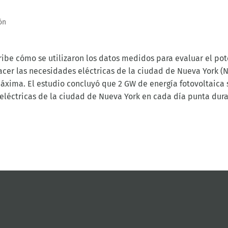
ón
ibe cómo se utilizaron los datos medidos para evaluar el pot
facer las necesidades eléctricas de la ciudad de Nueva York (
áxima. El estudio concluyó que 2 GW de energía fotovoltaica 
eléctricas de la ciudad de Nueva York en cada día punta dura