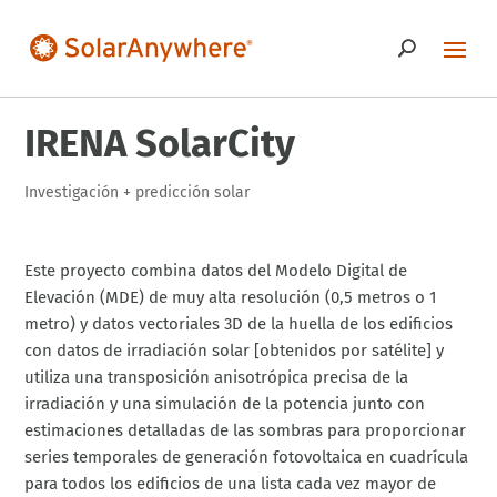
IRENA SolarCity
Investigación
+
predicción solar
Este proyecto combina datos del Modelo Digital de
Elevación (MDE) de muy alta resolución (0,5 metros o 1
metro) y datos vectoriales 3D de la huella de los edificios
con datos de irradiación solar [obtenidos por satélite] y
utiliza una transposición anisotrópica precisa de la
irradiación y una simulación de la potencia junto con
estimaciones detalladas de las sombras para proporcionar
series temporales de generación fotovoltaica en cuadrícula
para todos los edificios de una lista cada vez mayor de