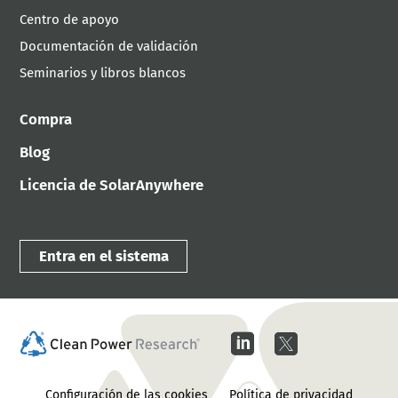
Centro de apoyo
Documentación de validación
Seminarios y libros blancos
Compra
Blog
Licencia de SolarAnywhere
Entra en el sistema
Configuración de las cookies
Política de privacidad