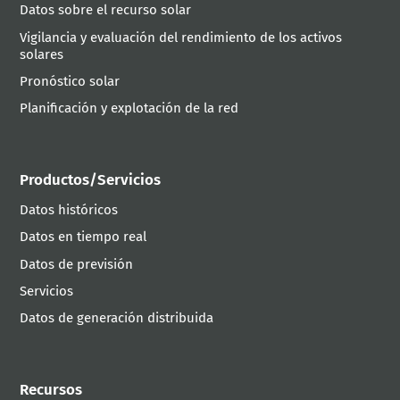
Datos sobre el recurso solar
Vigilancia y evaluación del rendimiento de los activos
solares
Pronóstico solar
Planificación y explotación de la red
Productos/Servicios
Datos históricos
Datos en tiempo real
Datos de previsión
Servicios
Datos de generación distribuida
Recursos