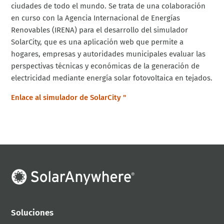
ciudades de todo el mundo. Se trata de una colaboración
en curso con la Agencia Internacional de Energías
Renovables (IRENA) para el desarrollo del simulador
SolarCity, que es una aplicación web que permite a
hogares, empresas y autoridades municipales evaluar las
perspectivas técnicas y económicas de la generación de
electricidad mediante energía solar fotovoltaica en tejados.
Enlace al simulador de SolarCity "
Soluciones