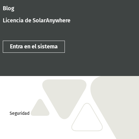
Blog
Licencia de SolarAnywhere
Entra en el sistema
Seguridad